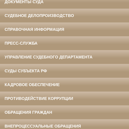
ДОКУМЕНТЫ СУДА
СУДЕБНОЕ ДЕЛОПРОИЗВОДСТВО
СПРАВОЧНАЯ ИНФОРМАЦИЯ
ПРЕСС-СЛУЖБА
УПРАВЛЕНИЕ СУДЕБНОГО ДЕПАРТАМЕНТА
СУДЫ СУБЪЕКТА РФ
КАДРОВОЕ ОБЕСПЕЧЕНИЕ
ПРОТИВОДЕЙСТВИЕ КОРРУПЦИИ
ОБРАЩЕНИЯ ГРАЖДАН
ВНЕПРОЦЕССУАЛЬНЫЕ ОБРАЩЕНИЯ