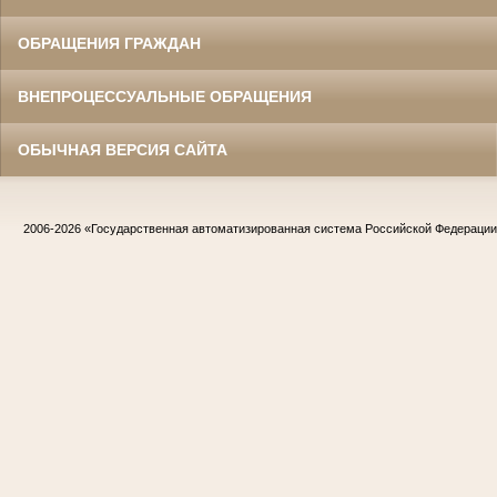
ОБРАЩЕНИЯ ГРАЖДАН
ВНЕПРОЦЕССУАЛЬНЫЕ ОБРАЩЕНИЯ
ОБЫЧНАЯ ВЕРСИЯ САЙТА
2006-2026
«Государственная автоматизированная система Российской Федераци