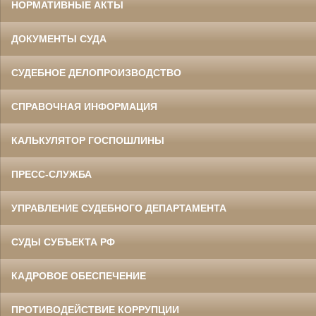
НОРМАТИВНЫЕ АКТЫ
ДОКУМЕНТЫ СУДА
СУДЕБНОЕ ДЕЛОПРОИЗВОДСТВО
СПРАВОЧНАЯ ИНФОРМАЦИЯ
КАЛЬКУЛЯТОР ГОСПОШЛИНЫ
ПРЕСС-СЛУЖБА
УПРАВЛЕНИЕ СУДЕБНОГО ДЕПАРТАМЕНТА
СУДЫ СУБЪЕКТА РФ
КАДРОВОЕ ОБЕСПЕЧЕНИЕ
ПРОТИВОДЕЙСТВИЕ КОРРУПЦИИ