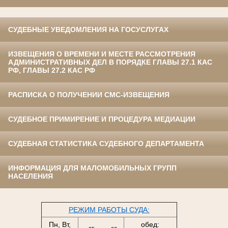
СУДЕБНЫЕ УВЕДОМЛЕНИЯ НА ГОСУСЛУГАХ
ИЗВЕЩЕНИЯ О ВРЕМЕНИ И МЕСТЕ РАССМОТРЕНИЯ
АДМИНИСТРАТИВНЫХ ДЕЛ В ПОРЯДКЕ ГЛАВЫ 27.1 КАС
РФ, ГЛАВЫ 27.2 КАС РФ
РАСПИСКА О ПОЛУЧЕНИИ СМС-ИЗВЕЩЕНИЯ
СУДЕБНОЕ ПРИМИРЕНИЕ И ПРОЦЕДУРА МЕДИАЦИИ
СУДЕБНАЯ СТАТИСТИКА СУДЕБНОГО ДЕПАРТАМЕНТА
ИНФОРМАЦИЯ ДЛЯ МАЛОМОБИЛЬНЫХ ГРУПП
НАСЕЛЕНИЯ
РЕЖИМ РАБОТЫ СУДА:
Пн, Вт,
обед: