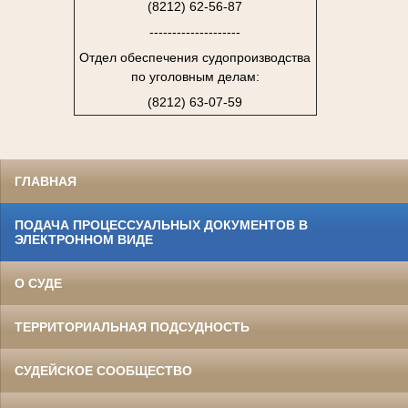
(8212) 62-56-87
--------------------
Отдел обеспечения судопроизводства
по уголовным делам:
(8212) 63-07-59
ГЛАВНАЯ
ПОДАЧА ПРОЦЕССУАЛЬНЫХ ДОКУМЕНТОВ В
ЭЛЕКТРОННОМ ВИДЕ
О СУДЕ
ТЕРРИТОРИАЛЬНАЯ ПОДСУДНОСТЬ
СУДЕЙСКОЕ СООБЩЕСТВО