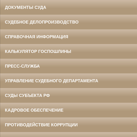
ДОКУМЕНТЫ СУДА
СУДЕБНОЕ ДЕЛОПРОИЗВОДСТВО
СПРАВОЧНАЯ ИНФОРМАЦИЯ
КАЛЬКУЛЯТОР ГОСПОШЛИНЫ
ПРЕСС-СЛУЖБА
УПРАВЛЕНИЕ СУДЕБНОГО ДЕПАРТАМЕНТА
СУДЫ СУБЪЕКТА РФ
КАДРОВОЕ ОБЕСПЕЧЕНИЕ
ПРОТИВОДЕЙСТВИЕ КОРРУПЦИИ