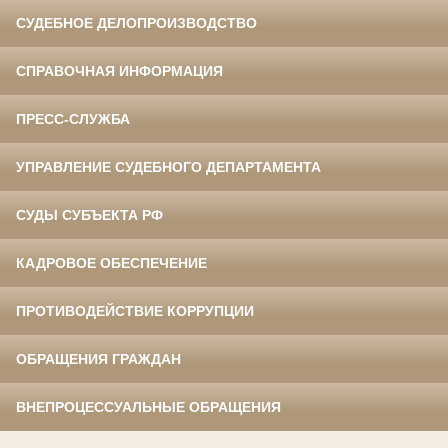
СУДЕБНОЕ ДЕЛОПРОИЗВОДСТВО
СПРАВОЧНАЯ ИНФОРМАЦИЯ
ПРЕСС-СЛУЖБА
УПРАВЛЕНИЕ СУДЕБНОГО ДЕПАРТАМЕНТА
СУДЫ СУБЪЕКТА РФ
КАДРОВОЕ ОБЕСПЕЧЕНИЕ
ПРОТИВОДЕЙСТВИЕ КОРРУПЦИИ
ОБРАЩЕНИЯ ГРАЖДАН
ВНЕПРОЦЕССУАЛЬНЫЕ ОБРАЩЕНИЯ