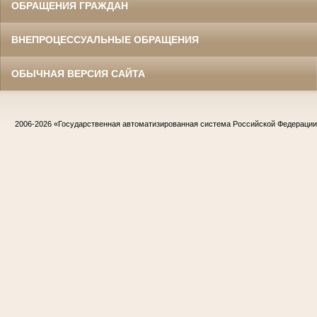
ОБРАЩЕНИЯ ГРАЖДАН
ВНЕПРОЦЕССУАЛЬНЫЕ ОБРАЩЕНИЯ
ОБЫЧНАЯ ВЕРСИЯ САЙТА
2006-2026
«Государственная автоматизированная система Российской Федераци