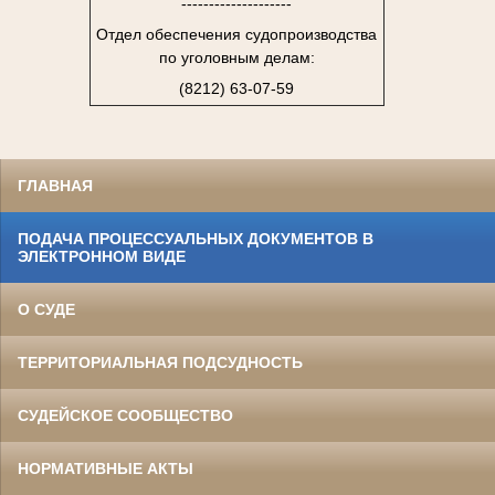
--------------------
Отдел обеспечения судопроизводства
по уголовным делам:
(8212) 63-07-59
ГЛАВНАЯ
ПОДАЧА ПРОЦЕССУАЛЬНЫХ ДОКУМЕНТОВ В
ЭЛЕКТРОННОМ ВИДЕ
О СУДЕ
ТЕРРИТОРИАЛЬНАЯ ПОДСУДНОСТЬ
СУДЕЙСКОЕ СООБЩЕСТВО
НОРМАТИВНЫЕ АКТЫ