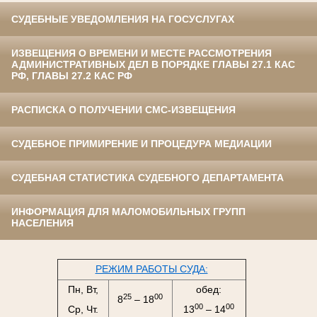
СУДЕБНЫЕ УВЕДОМЛЕНИЯ НА ГОСУСЛУГАХ
ИЗВЕЩЕНИЯ О ВРЕМЕНИ И МЕСТЕ РАССМОТРЕНИЯ
АДМИНИСТРАТИВНЫХ ДЕЛ В ПОРЯДКЕ ГЛАВЫ 27.1 КАС
РФ, ГЛАВЫ 27.2 КАС РФ
РАСПИСКА О ПОЛУЧЕНИИ СМС-ИЗВЕЩЕНИЯ
СУДЕБНОЕ ПРИМИРЕНИЕ И ПРОЦЕДУРА МЕДИАЦИИ
СУДЕБНАЯ СТАТИСТИКА СУДЕБНОГО ДЕПАРТАМЕНТА
ИНФОРМАЦИЯ ДЛЯ МАЛОМОБИЛЬНЫХ ГРУПП
НАСЕЛЕНИЯ
РЕЖИМ РАБОТЫ СУДА:
Пн, Вт,
обед:
25
00
8
– 18
00
00
Ср, Чт.
13
– 14