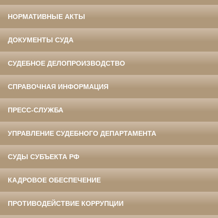
НОРМАТИВНЫЕ АКТЫ
ДОКУМЕНТЫ СУДА
СУДЕБНОЕ ДЕЛОПРОИЗВОДСТВО
СПРАВОЧНАЯ ИНФОРМАЦИЯ
ПРЕСС-СЛУЖБА
УПРАВЛЕНИЕ СУДЕБНОГО ДЕПАРТАМЕНТА
СУДЫ СУБЪЕКТА РФ
КАДРОВОЕ ОБЕСПЕЧЕНИЕ
ПРОТИВОДЕЙСТВИЕ КОРРУПЦИИ