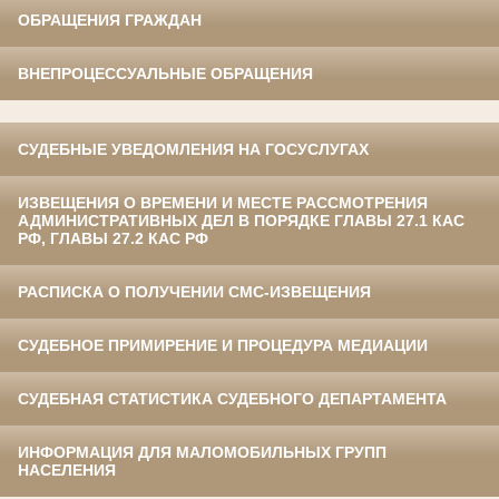
ОБРАЩЕНИЯ ГРАЖДАН
ВНЕПРОЦЕССУАЛЬНЫЕ ОБРАЩЕНИЯ
СУДЕБНЫЕ УВЕДОМЛЕНИЯ НА ГОСУСЛУГАХ
ИЗВЕЩЕНИЯ О ВРЕМЕНИ И МЕСТЕ РАССМОТРЕНИЯ
АДМИНИСТРАТИВНЫХ ДЕЛ В ПОРЯДКЕ ГЛАВЫ 27.1 КАС
РФ, ГЛАВЫ 27.2 КАС РФ
РАСПИСКА О ПОЛУЧЕНИИ СМС-ИЗВЕЩЕНИЯ
СУДЕБНОЕ ПРИМИРЕНИЕ И ПРОЦЕДУРА МЕДИАЦИИ
СУДЕБНАЯ СТАТИСТИКА СУДЕБНОГО ДЕПАРТАМЕНТА
ИНФОРМАЦИЯ ДЛЯ МАЛОМОБИЛЬНЫХ ГРУПП
НАСЕЛЕНИЯ