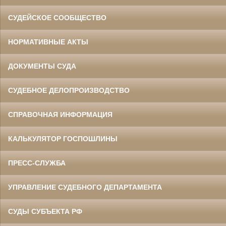
СУДЕЙСКОЕ СООБЩЕСТВО
НОРМАТИВНЫЕ АКТЫ
ДОКУМЕНТЫ СУДА
СУДЕБНОЕ ДЕЛОПРОИЗВОДСТВО
СПРАВОЧНАЯ ИНФОРМАЦИЯ
КАЛЬКУЛЯТОР ГОСПОШЛИНЫ
ПРЕСС-СЛУЖБА
УПРАВЛЕНИЕ СУДЕБНОГО ДЕПАРТАМЕНТА
СУДЫ СУБЪЕКТА РФ