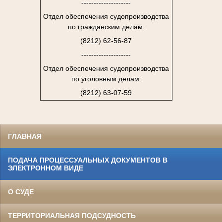
--------------------
Отдел обеспечения судопроизводства
по гражданским делам:
(8212) 62-56-87
--------------------
Отдел обеспечения судопроизводства
по уголовным делам:
(8212) 63-07-59
ГЛАВНАЯ
ПОДАЧА ПРОЦЕССУАЛЬНЫХ ДОКУМЕНТОВ В
ЭЛЕКТРОННОМ ВИДЕ
О СУДЕ
ТЕРРИТОРИАЛЬНАЯ ПОДСУДНОСТЬ