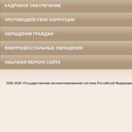
КАДРОВОЕ ОБЕСПЕЧЕНИЕ
ПРОТИВОДЕЙСТВИЕ КОРРУПЦИИ
ОБРАЩЕНИЯ ГРАЖДАН
ВНЕПРОЦЕССУАЛЬНЫЕ ОБРАЩЕНИЯ
ОБЫЧНАЯ ВЕРСИЯ САЙТА
2006-2026
«Государственная автоматизированная система Российской Федераци