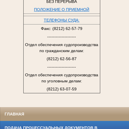
БЕЗ ПЕРЕРЫВА
ПОЛОЖЕНИЕ О ПРИЕМНОЙ
ТЕЛЕФОНЫ СУДА:
Факс: (8212) 62-57-79
--------------------
Отдел обеспечения судопроизводства
по гражданским делам:
(8212) 62-56-87
--------------------
Отдел обеспечения судопроизводства
по уголовным делам:
(8212) 63-07-59
ГЛАВНАЯ
ПОДАЧА ПРОЦЕССУАЛЬНЫХ ДОКУМЕНТОВ В