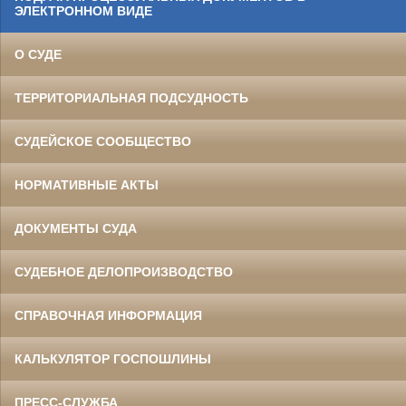
ЭЛЕКТРОННОМ ВИДЕ
О СУДЕ
ТЕРРИТОРИАЛЬНАЯ ПОДСУДНОСТЬ
СУДЕЙСКОЕ СООБЩЕСТВО
НОРМАТИВНЫЕ АКТЫ
ДОКУМЕНТЫ СУДА
СУДЕБНОЕ ДЕЛОПРОИЗВОДСТВО
СПРАВОЧНАЯ ИНФОРМАЦИЯ
КАЛЬКУЛЯТОР ГОСПОШЛИНЫ
ПРЕСС-СЛУЖБА