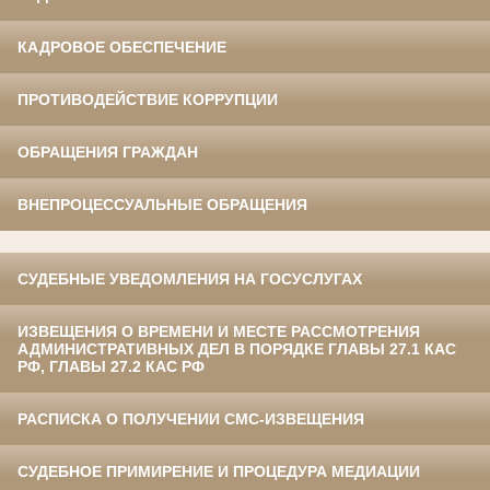
КАДРОВОЕ ОБЕСПЕЧЕНИЕ
ПРОТИВОДЕЙСТВИЕ КОРРУПЦИИ
ОБРАЩЕНИЯ ГРАЖДАН
ВНЕПРОЦЕССУАЛЬНЫЕ ОБРАЩЕНИЯ
СУДЕБНЫЕ УВЕДОМЛЕНИЯ НА ГОСУСЛУГАХ
ИЗВЕЩЕНИЯ О ВРЕМЕНИ И МЕСТЕ РАССМОТРЕНИЯ
АДМИНИСТРАТИВНЫХ ДЕЛ В ПОРЯДКЕ ГЛАВЫ 27.1 КАС
РФ, ГЛАВЫ 27.2 КАС РФ
РАСПИСКА О ПОЛУЧЕНИИ СМС-ИЗВЕЩЕНИЯ
СУДЕБНОЕ ПРИМИРЕНИЕ И ПРОЦЕДУРА МЕДИАЦИИ