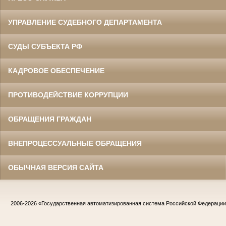
УПРАВЛЕНИЕ СУДЕБНОГО ДЕПАРТАМЕНТА
СУДЫ СУБЪЕКТА РФ
КАДРОВОЕ ОБЕСПЕЧЕНИЕ
ПРОТИВОДЕЙСТВИЕ КОРРУПЦИИ
ОБРАЩЕНИЯ ГРАЖДАН
ВНЕПРОЦЕССУАЛЬНЫЕ ОБРАЩЕНИЯ
ОБЫЧНАЯ ВЕРСИЯ САЙТА
2006-2026
«Государственная автоматизированная система Российской Федераци