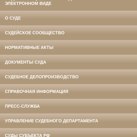
ЭЛЕКТРОННОМ ВИДЕ
О СУДЕ
СУДЕЙСКОЕ СООБЩЕСТВО
НОРМАТИВНЫЕ АКТЫ
ДОКУМЕНТЫ СУДА
СУДЕБНОЕ ДЕЛОПРОИЗВОДСТВО
СПРАВОЧНАЯ ИНФОРМАЦИЯ
ПРЕСС-СЛУЖБА
УПРАВЛЕНИЕ СУДЕБНОГО ДЕПАРТАМЕНТА
СУДЫ СУБЪЕКТА РФ