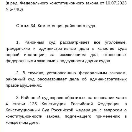
(в ред. Федерального конституционного закона от 10.07.2023
N 5-ФКЗ)
Статья 34. Компетенция районного суда
1. Районный суд рассматривает все уголовные,
гражданские и административные дела в качестве суда
первой инстанции, за исключением дел, отнесенных
федеральными законами к подсудности других судов.
2. В случаях, установленных федеральным законом,
районный суд рассматривает дела об административных
правонарушениях.
3. Районный суд вправе обратиться на основании части
4 статьи 125 Конституции Российской Федерации в
Конституционный Суд Российской Федерации с запросом о
конституционности закона, подлежащего применению в
конкретном деле.