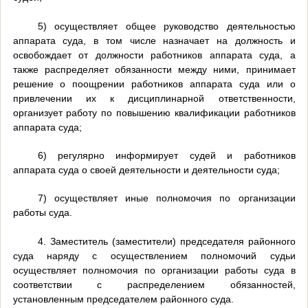
5) осуществляет общее руководство деятельностью
аппарата суда, в том числе назначает на должность и
освобождает от должности работников аппарата суда, а
также распределяет обязанности между ними, принимает
решение о поощрении работников аппарата суда или о
привлечении их к дисциплинарной ответственности,
организует работу по повышению квалификации работников
аппарата суда;
6) регулярно информирует судей и работников
аппарата суда о своей деятельности и деятельности суда;
7) осуществляет иные полномочия по организации
работы суда.
4. Заместитель (заместители) председателя районного
суда наряду с осуществлением полномочий судьи
осуществляет полномочия по организации работы суда в
соответствии с распределением обязанностей,
установленным председателем районного суда.