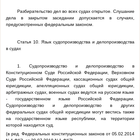
Разбирательство дел во всех судах открытое. Слушание
дела в закрытом заседании допускается в случаях,
предусмотренных федеральным законом.
Статья 10. Язык судопроизводства и делопроизводства
в судах
1. Судопроизводство и делопроизводство в
Конституционном Суде Российской Федерации, Верховном
Суде Российской Федерации, кассационных судах общей
юрисдикции, апелляционных судах общей юрисдикции,
арбитражных судах, военных судах ведутся на русском языке
- государственном языке Российской Федерации.
Судопроизводство и делопроизводство в других
федеральных судах общей юрисдикции могут вестись также
на государственном языке республики, на территории
которой находится суд.
(в ред. Федеральных конституционных законов от 05.02.2014