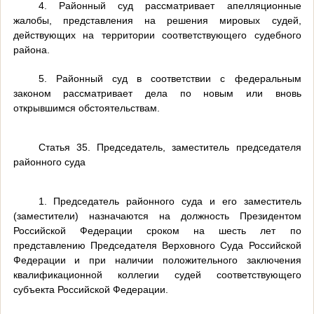
4. Районный суд рассматривает апелляционные
жалобы, представления на решения мировых судей,
действующих на территории соответствующего судебного
района.
5. Районный суд в соответствии с федеральным
законом рассматривает дела по новым или вновь
открывшимся обстоятельствам.
Статья 35. Председатель, заместитель председателя
районного суда
1. Председатель районного суда и его заместитель
(заместители) назначаются на должность Президентом
Российской Федерации сроком на шесть лет по
представлению Председателя Верховного Суда Российской
Федерации и при наличии положительного заключения
квалификационной коллегии судей соответствующего
субъекта Российской Федерации.