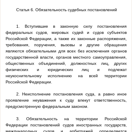
Статья 6. Обязательность судебных постановлений
1. Вступившие в законную силу постановления
федеральных судов, мировых судей и судов субъектов
Российской Федерации, а также их законные распоряжения,
требования, поручения, вызовы и другие обращения
являются обязательными для всех без исключения органов
государственной власти, органов местного самоуправления,
общественных объединений, должностных лиц, других
физических и юридических лиц и подлежат
неукоснительному исполнению на всей территории
Российской Федерации.
2. Неисполнение постановления суда, а равно иное
проявление неуважения к суду влекут ответственность,
предусмотренную федеральным законом.
3. Обязательность на территории Российской
Федерации постановлений судов иностранных государств,
международных судов и арбитражей определяется