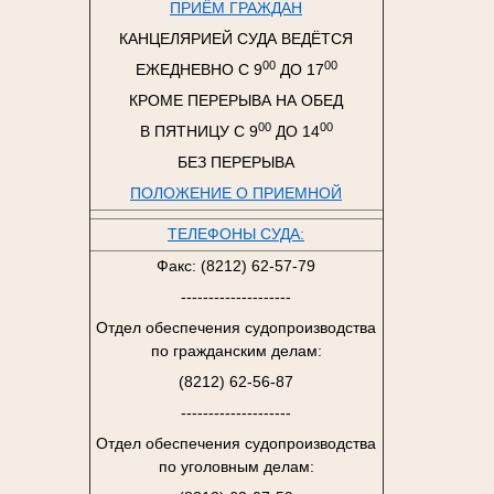
ПРИЁМ ГРАЖДАН
КАНЦЕЛЯРИЕЙ СУДА ВЕДЁТСЯ
00
00
ЕЖЕДНЕВНО С 9
ДО 17
КРОМЕ ПЕРЕРЫВА НА ОБЕД
00
00
В ПЯТНИЦУ С 9
ДО 14
БЕЗ ПЕРЕРЫВА
ПОЛОЖЕНИЕ О ПРИЕМНОЙ
ТЕЛЕФОНЫ СУДА:
Факс: (8212) 62-57-79
--------------------
Отдел обеспечения судопроизводства
по гражданским делам:
(8212) 62-56-87
--------------------
Отдел обеспечения судопроизводства
по уголовным делам: