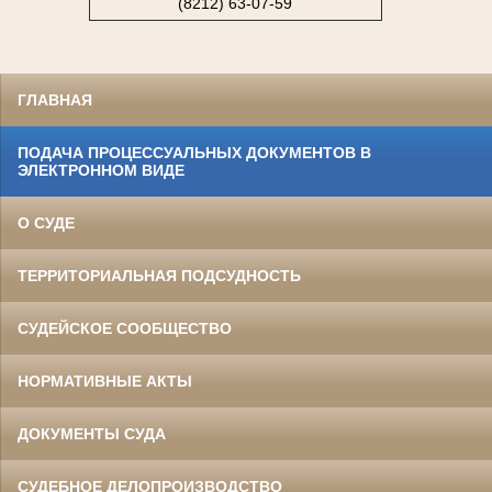
(8212) 63-07-59
ГЛАВНАЯ
ПОДАЧА ПРОЦЕССУАЛЬНЫХ ДОКУМЕНТОВ В
ЭЛЕКТРОННОМ ВИДЕ
О СУДЕ
ТЕРРИТОРИАЛЬНАЯ ПОДСУДНОСТЬ
СУДЕЙСКОЕ СООБЩЕСТВО
НОРМАТИВНЫЕ АКТЫ
ДОКУМЕНТЫ СУДА
СУДЕБНОЕ ДЕЛОПРОИЗВОДСТВО