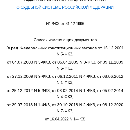
О СУДЕБНОЙ СИСТЕМЕ РОССИЙСКОЙ ФЕДЕРАЦИИ
N
1-ФКЗ от 31.12.1996
Список изменяющих документов
(в ред. Федеральных конституционных законов от 15.12.2001
N 5-ФКЗ,
от 04.07.2003 N 3-ФКЗ, от 05.04.2005 N 3-ФКЗ, от 09.11.2009
N 5-ФКЗ,
от 27.12.2009 N 9-ФКЗ, от 06.12.2011 N 4-ФКЗ, от 08.06.2012
N 1-ФКЗ,
от 25.12.2012 N 5-ФКЗ, от 03.02.2014 N 1-ФКЗ, от 05.02.2014
N 4-ФКЗ,
от 29.07.2018 N 1-ФКЗ, от 30.10.2018 N 2-ФКЗ, от 08.12.2020
N 7-ФКЗ,
от 16.04.2022 N 1-ФКЗ)