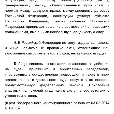
федеральному закону, общепризнанным принципам и
нормам международного права, международному договору
Российской Федерации, конституции (уставу) субъекта
Российской Федерации, закону субъекта Российской
Федерации, принимает решение в соответствии с правовыми
положениями, имеющими наибольшую юридическую силу.
4. В Российской Федерации не могут издаваться законы
и иные нормативные правовые акты, отменяющие или
умаляющие самостоятельность судов, независимость судей.
5. Лица, виновные в оказании незаконного воздействия
на судей, присяжных и арбитражных заседателей,
участвующих в осуществлении правосудия, а также в ином
вмешательстве в деятельность суда, несут ответственность,
предусмотренную федеральным законом. Присвоение
властных полномочий суда наказывается в соответствии с
уголовным законом.
(в ред. Федерального конституционного закона от 03.02.2014
N 1-ФКЗ)