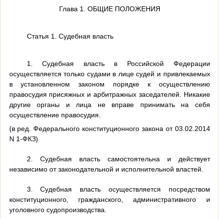
Глава 1. ОБЩИЕ ПОЛОЖЕНИЯ
Статья 1. Судебная власть
1. Судебная власть в Российской Федерации
осуществляется только судами в лице судей и привлекаемых
в установленном законом порядке к осуществлению
правосудия присяжных и арбитражных заседателей. Никакие
другие органы и лица не вправе принимать на себя
осуществление правосудия.
(в ред. Федерального конституционного закона от 03.02.2014
N 1-ФКЗ)
2. Судебная власть самостоятельна и действует
независимо от законодательной и исполнительной властей.
3. Судебная власть осуществляется посредством
конституционного, гражданского, административного и
уголовного судопроизводства.