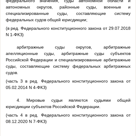
федерального значения, суды автономной области и
автономных округов, районные суды, военные и
специализированные суды, составляющие систему
федеральных судов общей юрисдикции;
(в ред. Федерального конституционного закона от 29.07.2018
N 1-ФКЗ)
арбитражные суды округов, арбитражные
апелляционные суды, арбитражные суды субъектов
Российской Федерации и специализированные арбитражные
суды, составляющие систему федеральных арбитражных
судов.
(часть 3 в ред. Федерального конституционного закона от
05.02.2014 N 4-ФКЗ)
4. Мировые судьи являются судьями общей
юрисдикции субъектов Российской Федерации.
(часть 4 в ред. Федерального конституционного закона от
08.12.2020 N 7-ФКЗ)