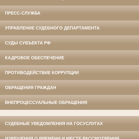
ПРЕСС-СЛУЖБА
УПРАВЛЕНИЕ СУДЕБНОГО ДЕПАРТАМЕНТА
СУДЫ СУБЪЕКТА РФ
КАДРОВОЕ ОБЕСПЕЧЕНИЕ
ПРОТИВОДЕЙСТВИЕ КОРРУПЦИИ
ОБРАЩЕНИЯ ГРАЖДАН
ВНЕПРОЦЕССУАЛЬНЫЕ ОБРАЩЕНИЯ
СУДЕБНЫЕ УВЕДОМЛЕНИЯ НА ГОСУСЛУГАХ
ИЗВЕЩЕНИЯ О ВРЕМЕНИ И МЕСТЕ РАССМОТРЕНИЯ