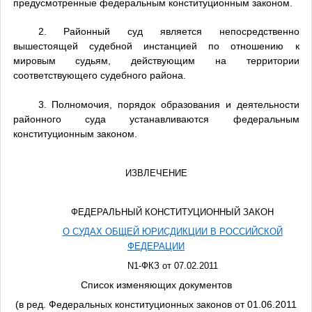
предусмотренные федеральным конституционным законом.
2. Районный суд является непосредственно
вышестоящей судебной инстанцией по отношению к
мировым судьям, действующим на территории
соответствующего судебного района.
3. Полномочия, порядок образования и деятельности
районного суда устанавливаются федеральным
конституционным законом.
ИЗВЛЕЧЕНИЕ
ФЕДЕРАЛЬНЫЙ КОНСТИТУЦИОННЫЙ ЗАКОН
О СУДАХ ОБЩЕЙ ЮРИСДИКЦИИ В РОССИЙСКОЙ
ФЕДЕРАЦИИ
N1-ФКЗ от 07.02.2011
Список изменяющих документов
(в ред. Федеральных конституционных законов от 01.06.2011