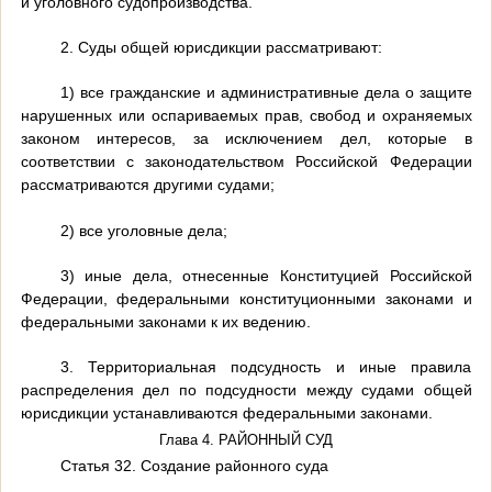
и уголовного судопроизводства.
2. Суды общей юрисдикции рассматривают:
1) все гражданские и административные дела о защите
нарушенных или оспариваемых прав, свобод и охраняемых
законом интересов, за исключением дел, которые в
соответствии с законодательством Российской Федерации
рассматриваются другими судами;
2) все уголовные дела;
3) иные дела, отнесенные Конституцией Российской
Федерации, федеральными конституционными законами и
федеральными законами к их ведению.
3. Территориальная подсудность и иные правила
распределения дел по подсудности между судами общей
юрисдикции устанавливаются федеральными законами.
Глава 4. РАЙОННЫЙ СУД
Статья 32. Создание районного суда