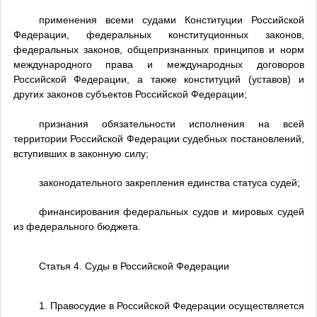
применения всеми судами Конституции Российской
Федерации, федеральных конституционных законов,
федеральных законов, общепризнанных принципов и норм
международного права и международных договоров
Российской Федерации, а также конституций (уставов) и
других законов субъектов Российской Федерации;
признания обязательности исполнения на всей
территории Российской Федерации судебных постановлений,
вступивших в законную силу;
законодательного закрепления единства статуса судей;
финансирования федеральных судов и мировых судей
из федерального бюджета.
Статья 4. Суды в Российской Федерации
1. Правосудие в Российской Федерации осуществляется