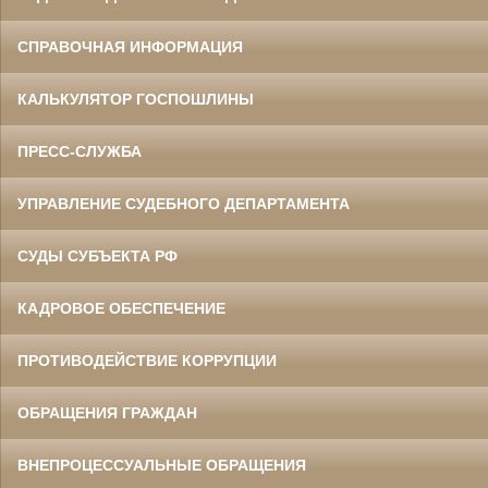
СПРАВОЧНАЯ ИНФОРМАЦИЯ
КАЛЬКУЛЯТОР ГОСПОШЛИНЫ
ПРЕСС-СЛУЖБА
УПРАВЛЕНИЕ СУДЕБНОГО ДЕПАРТАМЕНТА
СУДЫ СУБЪЕКТА РФ
КАДРОВОЕ ОБЕСПЕЧЕНИЕ
ПРОТИВОДЕЙСТВИЕ КОРРУПЦИИ
ОБРАЩЕНИЯ ГРАЖДАН
ВНЕПРОЦЕССУАЛЬНЫЕ ОБРАЩЕНИЯ