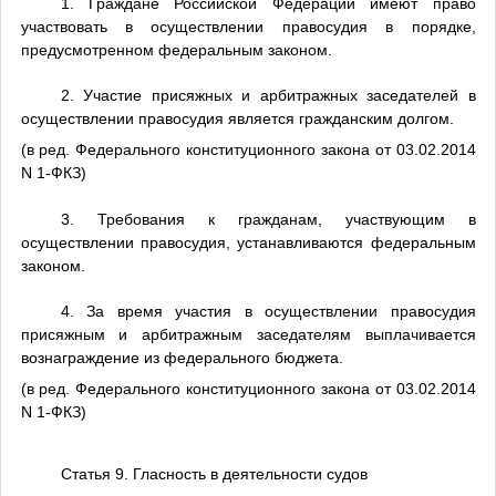
1. Граждане Российской Федерации имеют право
участвовать в осуществлении правосудия в порядке,
предусмотренном федеральным законом.
2. Участие присяжных и арбитражных заседателей в
осуществлении правосудия является гражданским долгом.
(в ред. Федерального конституционного закона от 03.02.2014
N 1-ФКЗ)
3. Требования к гражданам, участвующим в
осуществлении правосудия, устанавливаются федеральным
законом.
4. За время участия в осуществлении правосудия
присяжным и арбитражным заседателям выплачивается
вознаграждение из федерального бюджета.
(в ред. Федерального конституционного закона от 03.02.2014
N 1-ФКЗ)
Статья 9. Гласность в деятельности судов