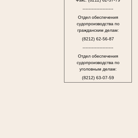
Факс: (8212) 62-57-79
--------------------
Отдел обеспечения
судопроизводства по
гражданским делам:
(8212) 62-56-87
--------------------
Отдел обеспечения
судопроизводства по
уголовным делам:
(8212) 63-07-59