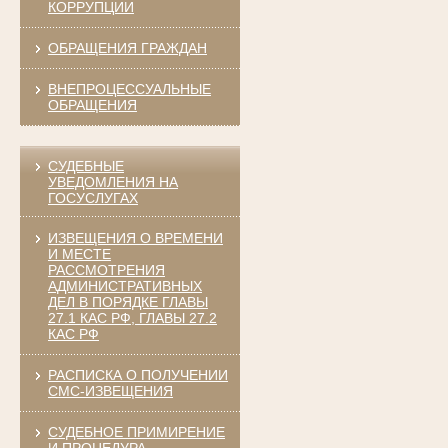
КОРРУПЦИИ
ОБРАЩЕНИЯ ГРАЖДАН
ВНЕПРОЦЕССУАЛЬНЫЕ
ОБРАЩЕНИЯ
СУДЕБНЫЕ
УВЕДОМЛЕНИЯ НА
ГОСУСЛУГАХ
ИЗВЕЩЕНИЯ О ВРЕМЕНИ
И МЕСТЕ
РАССМОТРЕНИЯ
АДМИНИСТРАТИВНЫХ
ДЕЛ В ПОРЯДКЕ ГЛАВЫ
27.1 КАС РФ, ГЛАВЫ 27.2
КАС РФ
РАСПИСКА О ПОЛУЧЕНИИ
СМС-ИЗВЕЩЕНИЯ
СУДЕБНОЕ ПРИМИРЕНИЕ