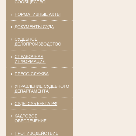
СООБЩЕСТВО
НОРМАТИВНЫЕ АКТЫ
ДОКУМЕНТЫ СУДА
СУДЕБНОЕ
ДЕЛОПРОИЗВОДСТВО
СПРАВОЧНАЯ
ИНФОРМАЦИЯ
ПРЕСС-СЛУЖБА
УПРАВЛЕНИЕ СУДЕБНОГО
ДЕПАРТАМЕНТА
СУДЫ СУБЪЕКТА РФ
КАДРОВОЕ
ОБЕСПЕЧЕНИЕ
ПРОТИВОДЕЙСТВИЕ