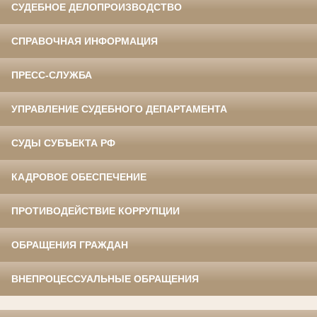
СУДЕБНОЕ ДЕЛОПРОИЗВОДСТВО
СПРАВОЧНАЯ ИНФОРМАЦИЯ
ПРЕСС-СЛУЖБА
УПРАВЛЕНИЕ СУДЕБНОГО ДЕПАРТАМЕНТА
СУДЫ СУБЪЕКТА РФ
КАДРОВОЕ ОБЕСПЕЧЕНИЕ
ПРОТИВОДЕЙСТВИЕ КОРРУПЦИИ
ОБРАЩЕНИЯ ГРАЖДАН
ВНЕПРОЦЕССУАЛЬНЫЕ ОБРАЩЕНИЯ