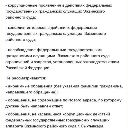
- коррупционные проявления в действиях федеральных
государственных гражданских служащих Эжвинского
районного суда;
- конфликт интересов в действиях федеральных
государственных гражданских служащих Эжвинского
районного суда;
- несоблюдение федеральными государственными
гражданскими служащими Эжвинского районного суда
ограничений и запретов, установленных законодательством
Российской Федерации.
Не рассматриваются:
- анонимные обращения (без указания фамилии гражданина,
направившего обращение);
- обращения, не содержащие почтового адреса, по которому
должен быть направлен ответ;
- обращения, не касающиеся коррупционных действий
федеральных государственных гражданских служащих
аппарата Эжвинского районного суда г. Сыктывкара