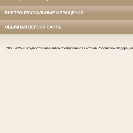
ВНЕПРОЦЕССУАЛЬНЫЕ ОБРАЩЕНИЯ
ОБЫЧНАЯ ВЕРСИЯ САЙТА
2006-2026
«Государственная автоматизированная система Российской Федераци