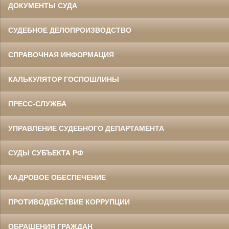
ДОКУМЕНТЫ СУДА
СУДЕБНОЕ ДЕЛОПРОИЗВОДСТВО
СПРАВОЧНАЯ ИНФОРМАЦИЯ
КАЛЬКУЛЯТОР ГОСПОШЛИНЫ
ПРЕСС-СЛУЖБА
УПРАВЛЕНИЕ СУДЕБНОГО ДЕПАРТАМЕНТА
СУДЫ СУБЪЕКТА РФ
КАДРОВОЕ ОБЕСПЕЧЕНИЕ
ПРОТИВОДЕЙСТВИЕ КОРРУПЦИИ
ОБРАЩЕНИЯ ГРАЖДАН