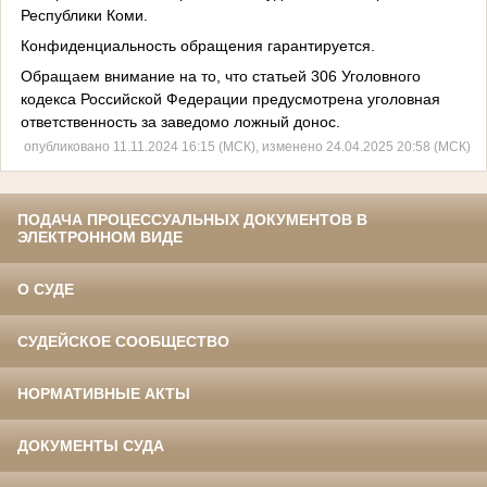
Республики Коми.
Конфиденциальность обращения гарантируется.
Обращаем внимание на то, что статьей 306 Уголовного
кодекса Российской Федерации предусмотрена уголовная
ответственность за заведомо ложный донос.
опубликовано 11.11.2024 16:15 (МСК), изменено 24.04.2025 20:58 (МСК)
ПОДАЧА ПРОЦЕССУАЛЬНЫХ ДОКУМЕНТОВ В
ЭЛЕКТРОННОМ ВИДЕ
О СУДЕ
СУДЕЙСКОЕ СООБЩЕСТВО
НОРМАТИВНЫЕ АКТЫ
ДОКУМЕНТЫ СУДА