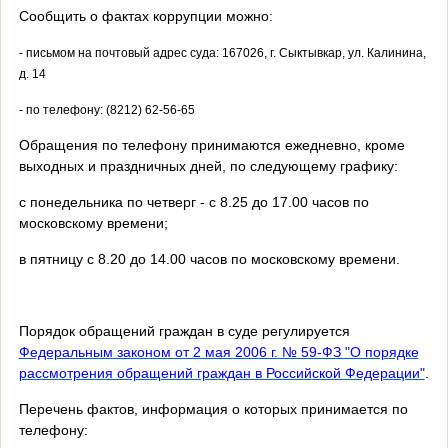
Сообщить о фактах коррупции можно:
- письмом на почтовый адрес суда:
167026, г. Сыктывкар, ул. Калинина,
д. 14
- по телефону: (8212) 62-56-65
Обращения по телефону принимаются ежедневно, кроме
выходных и праздничных дней, по следующему графику:
с понедельника по четверг - с 8.25 до 17.00 часов по
московскому времени;
в пятницу с 8.20 до 14.00 часов по московскому времени.
Порядок обращений граждан в суде регулируется
Федеральным законом от 2 мая 2006 г. № 59-ФЗ "О порядке
рассмотрения обращений граждан в Российской Федерации"
.
Перечень фактов, информация о которых принимается по
телефону: