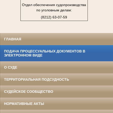
Отдел обеспечения судопроизводства
по уголовным делам:
(8212) 63-07-59
ГЛАВНАЯ
ПОДАЧА ПРОЦЕССУАЛЬНЫХ ДОКУМЕНТОВ В
ЭЛЕКТРОННОМ ВИДЕ
О СУДЕ
ТЕРРИТОРИАЛЬНАЯ ПОДСУДНОСТЬ
СУДЕЙСКОЕ СООБЩЕСТВО
НОРМАТИВНЫЕ АКТЫ