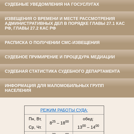
СУДЕБНЫЕ УВЕДОМЛЕНИЯ НА ГОСУСЛУГАХ
ИЗВЕЩЕНИЯ О ВРЕМЕНИ И МЕСТЕ РАССМОТРЕНИЯ
АДМИНИСТРАТИВНЫХ ДЕЛ В ПОРЯДКЕ ГЛАВЫ 27.1 КАС
РФ, ГЛАВЫ 27.2 КАС РФ
РАСПИСКА О ПОЛУЧЕНИИ СМС-ИЗВЕЩЕНИЯ
СУДЕБНОЕ ПРИМИРЕНИЕ И ПРОЦЕДУРА МЕДИАЦИИ
СУДЕБНАЯ СТАТИСТИКА СУДЕБНОГО ДЕПАРТАМЕНТА
ИНФОРМАЦИЯ ДЛЯ МАЛОМОБИЛЬНЫХ ГРУПП
НАСЕЛЕНИЯ
РЕЖИМ РАБОТЫ СУДА:
Пн, Вт,
обед:
25
00
8
– 18
00
00
Ср, Чт.
13
– 14