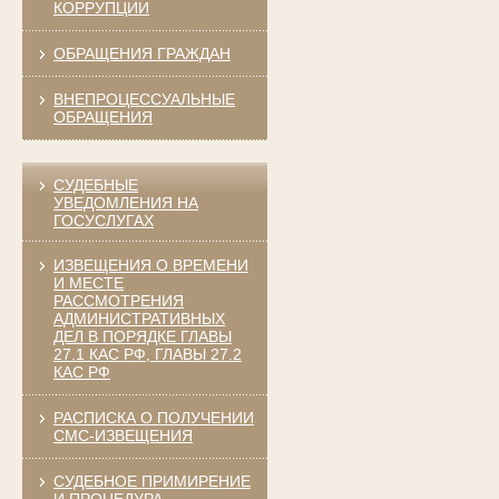
КОРРУПЦИИ
ОБРАЩЕНИЯ ГРАЖДАН
ВНЕПРОЦЕССУАЛЬНЫЕ
ОБРАЩЕНИЯ
СУДЕБНЫЕ
УВЕДОМЛЕНИЯ НА
ГОСУСЛУГАХ
ИЗВЕЩЕНИЯ О ВРЕМЕНИ
И МЕСТЕ
РАССМОТРЕНИЯ
АДМИНИСТРАТИВНЫХ
ДЕЛ В ПОРЯДКЕ ГЛАВЫ
27.1 КАС РФ, ГЛАВЫ 27.2
КАС РФ
РАСПИСКА О ПОЛУЧЕНИИ
СМС-ИЗВЕЩЕНИЯ
СУДЕБНОЕ ПРИМИРЕНИЕ