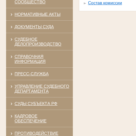
СООБЩЕСТВО
Состав комиссии
НОРМАТИВНЫЕ АКТЫ
ДОКУМЕНТЫ СУДА
СУДЕБНОЕ
ДЕЛОПРОИЗВОДСТВО
СПРАВОЧНАЯ
ИНФОРМАЦИЯ
ПРЕСС-СЛУЖБА
УПРАВЛЕНИЕ СУДЕБНОГО
ДЕПАРТАМЕНТА
СУДЫ СУБЪЕКТА РФ
КАДРОВОЕ
ОБЕСПЕЧЕНИЕ
ПРОТИВОДЕЙСТВИЕ