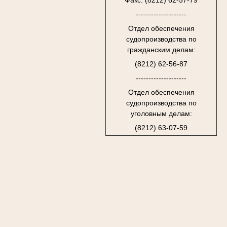
Факс: (8212) 62-57-79
--------------------
Отдел обеспечения
судопроизводства по
гражданским делам:
(8212) 62-56-87
--------------------
Отдел обеспечения
судопроизводства по
уголовным делам:
(8212) 63-07-59