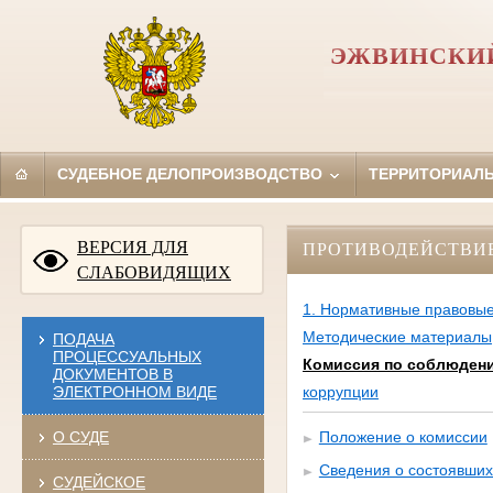
ЭЖВИНСКИЙ
СУДЕБНОЕ ДЕЛОПРОИЗВОДСТВО
ТЕРРИТОРИАЛ
ВЕРСИЯ ДЛЯ
ПРОТИВОДЕЙСТВИ
СЛАБОВИДЯЩИХ
1. Нормативные правовые
Методические материалы
ПОДАЧА
ПРОЦЕССУАЛЬНЫХ
Комиссия по соблюден
ДОКУМЕНТОВ В
ЭЛЕКТРОННОМ ВИДЕ
коррупции
О СУДЕ
Положение о комиссии
Сведения о состоявших
СУДЕЙСКОЕ