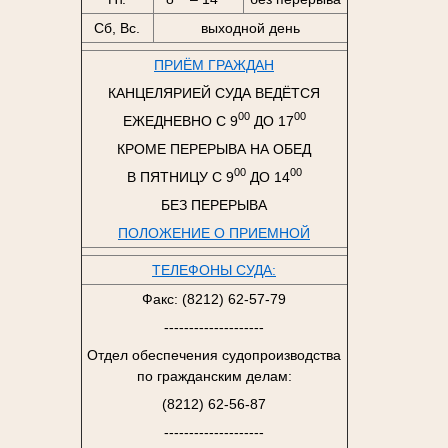
Сб, Вс.
выходной день
ПРИЁМ ГРАЖДАН
КАНЦЕЛЯРИЕЙ СУДА ВЕДЁТСЯ
00
00
ЕЖЕДНЕВНО С 9
ДО 17
КРОМЕ ПЕРЕРЫВА НА ОБЕД
00
00
В ПЯТНИЦУ С 9
ДО 14
БЕЗ ПЕРЕРЫВА
ПОЛОЖЕНИЕ О ПРИЕМНОЙ
ТЕЛЕФОНЫ СУДА:
Факс: (8212) 62-57-79
--------------------
Отдел обеспечения судопроизводства
по гражданским делам:
(8212) 62-56-87
--------------------