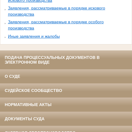
искового производства
Заявления, рассматриваемые в порядке искового
производства
Заявления, рассматриваемые в порядке особого
производства
Иные заявления и жалобы
ПОДАЧА ПРОЦЕССУАЛЬНЫХ ДОКУМЕНТОВ В
ЭЛЕКТРОННОМ ВИДЕ
О СУДЕ
СУДЕЙСКОЕ СООБЩЕСТВО
НОРМАТИВНЫЕ АКТЫ
ДОКУМЕНТЫ СУДА