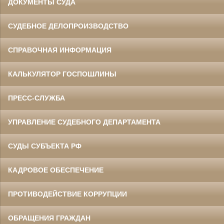
ДОКУМЕНТЫ СУДА
СУДЕБНОЕ ДЕЛОПРОИЗВОДСТВО
СПРАВОЧНАЯ ИНФОРМАЦИЯ
КАЛЬКУЛЯТОР ГОСПОШЛИНЫ
ПРЕСС-СЛУЖБА
УПРАВЛЕНИЕ СУДЕБНОГО ДЕПАРТАМЕНТА
СУДЫ СУБЪЕКТА РФ
КАДРОВОЕ ОБЕСПЕЧЕНИЕ
ПРОТИВОДЕЙСТВИЕ КОРРУПЦИИ
ОБРАЩЕНИЯ ГРАЖДАН