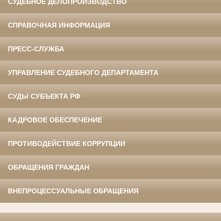
СУДЕБНОЕ ДЕЛОПРОИЗВОДСТВО
СПРАВОЧНАЯ ИНФОРМАЦИЯ
ПРЕСС-СЛУЖБА
УПРАВЛЕНИЕ СУДЕБНОГО ДЕПАРТАМЕНТА
СУДЫ СУБЪЕКТА РФ
КАДРОВОЕ ОБЕСПЕЧЕНИЕ
ПРОТИВОДЕЙСТВИЕ КОРРУПЦИИ
ОБРАЩЕНИЯ ГРАЖДАН
ВНЕПРОЦЕССУАЛЬНЫЕ ОБРАЩЕНИЯ