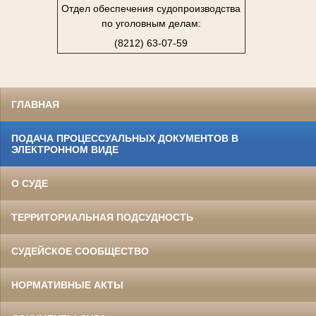
Отдел обеспечения судопроизводства
по уголовным делам:
(8212) 63-07-59
ГЛАВНАЯ
ПОДАЧА ПРОЦЕССУАЛЬНЫХ ДОКУМЕНТОВ В
ЭЛЕКТРОННОМ ВИДЕ
О СУДЕ
ТЕРРИТОРИАЛЬНАЯ ПОДСУДНОСТЬ
СУДЕЙСКОЕ СООБЩЕСТВО
НОРМАТИВНЫЕ АКТЫ