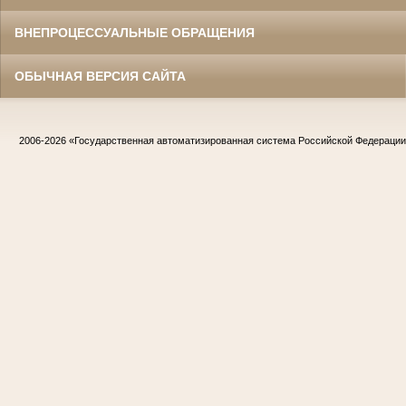
ВНЕПРОЦЕССУАЛЬНЫЕ ОБРАЩЕНИЯ
ОБЫЧНАЯ ВЕРСИЯ САЙТА
2006-2026
«Государственная автоматизированная система Российской Федераци