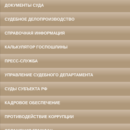
ДОКУМЕНТЫ СУДА
СУДЕБНОЕ ДЕЛОПРОИЗВОДСТВО
СПРАВОЧНАЯ ИНФОРМАЦИЯ
КАЛЬКУЛЯТОР ГОСПОШЛИНЫ
ПРЕСС-СЛУЖБА
УПРАВЛЕНИЕ СУДЕБНОГО ДЕПАРТАМЕНТА
СУДЫ СУБЪЕКТА РФ
КАДРОВОЕ ОБЕСПЕЧЕНИЕ
ПРОТИВОДЕЙСТВИЕ КОРРУПЦИИ