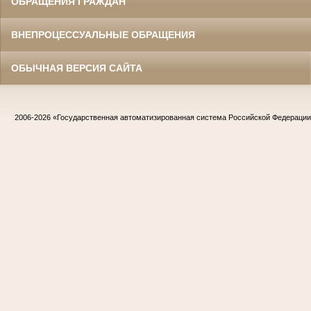
ОБРАЩЕНИЯ ГРАЖДАН
ВНЕПРОЦЕССУАЛЬНЫЕ ОБРАЩЕНИЯ
ОБЫЧНАЯ ВЕРСИЯ САЙТА
2006-2026
«Государственная автоматизированная система Российской Федераци