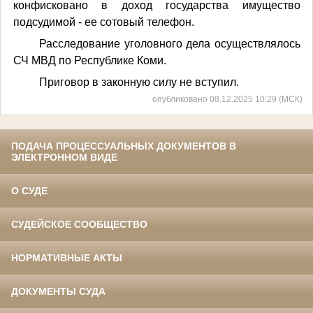
конфисковано в доход государства имущество
подсудимой - ее сотовый телефон.
Расследование уголовного дела осуществлялось
СЧ МВД по Республике Коми.
Приговор в законную силу не вступил.
опубликовано 08.12.2025 10:29 (МСК)
ПОДАЧА ПРОЦЕССУАЛЬНЫХ ДОКУМЕНТОВ В
ЭЛЕКТРОННОМ ВИДЕ
О СУДЕ
СУДЕЙСКОЕ СООБЩЕСТВО
НОРМАТИВНЫЕ АКТЫ
ДОКУМЕНТЫ СУДА