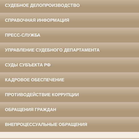
СУДЕБНОЕ ДЕЛОПРОИЗВОДСТВО
СПРАВОЧНАЯ ИНФОРМАЦИЯ
ПРЕСС-СЛУЖБА
УПРАВЛЕНИЕ СУДЕБНОГО ДЕПАРТАМЕНТА
СУДЫ СУБЪЕКТА РФ
КАДРОВОЕ ОБЕСПЕЧЕНИЕ
ПРОТИВОДЕЙСТВИЕ КОРРУПЦИИ
ОБРАЩЕНИЯ ГРАЖДАН
ВНЕПРОЦЕССУАЛЬНЫЕ ОБРАЩЕНИЯ