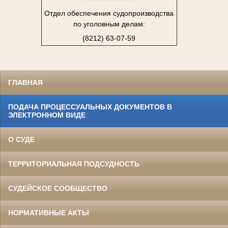
Отдел обеспечения судопроизводства
по уголовным делам:
(8212) 63-07-59
ГЛАВНАЯ
ПОДАЧА ПРОЦЕССУАЛЬНЫХ ДОКУМЕНТОВ В
ЭЛЕКТРОННОМ ВИДЕ
О СУДЕ
ТЕРРИТОРИАЛЬНАЯ ПОДСУДНОСТЬ
СУДЕЙСКОЕ СООБЩЕСТВО
НОРМАТИВНЫЕ АКТЫ