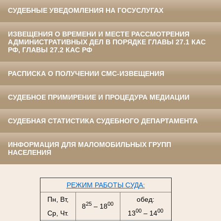
СУДЕБНЫЕ УВЕДОМЛЕНИЯ НА ГОСУСЛУГАХ
ИЗВЕЩЕНИЯ О ВРЕМЕНИ И МЕСТЕ РАССМОТРЕНИЯ
АДМИНИСТРАТИВНЫХ ДЕЛ В ПОРЯДКЕ ГЛАВЫ 27.1 КАС
РФ, ГЛАВЫ 27.2 КАС РФ
РАСПИСКА О ПОЛУЧЕНИИ СМС-ИЗВЕЩЕНИЯ
СУДЕБНОЕ ПРИМИРЕНИЕ И ПРОЦЕДУРА МЕДИАЦИИ
СУДЕБНАЯ СТАТИСТИКА СУДЕБНОГО ДЕПАРТАМЕНТА
ИНФОРМАЦИЯ ДЛЯ МАЛОМОБИЛЬНЫХ ГРУПП
НАСЕЛЕНИЯ
РЕЖИМ РАБОТЫ СУДА:
Пн, Вт,
обед:
25
00
8
– 18
00
00
Ср, Чт.
13
– 14