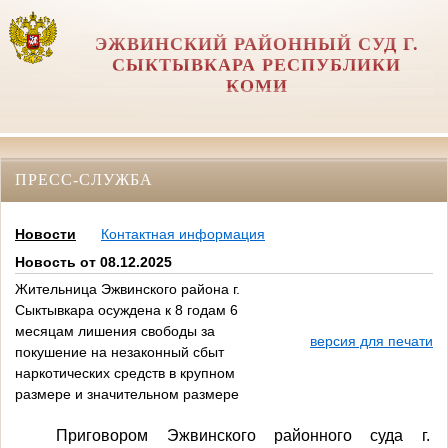
ЭЖВИНСКИЙ РАЙОННЫЙ СУД Г.
СЫКТЫВКАРА РЕСПУБЛИКИ
КОМИ
ПРЕСС-СЛУЖБА
Новости
Контактная информация
Новость от 08.12.2025
Жительница Эжвинского района г.
Сыктывкара осуждена к 8 годам 6
месяцам лишения свободы за
версия для печати
покушение на незаконный сбыт
наркотических средств в крупном
размере и значительном размере
Приговором Эжвинского районного суда г.