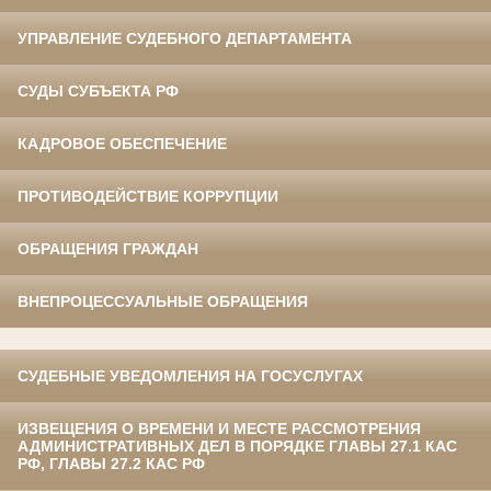
УПРАВЛЕНИЕ СУДЕБНОГО ДЕПАРТАМЕНТА
СУДЫ СУБЪЕКТА РФ
КАДРОВОЕ ОБЕСПЕЧЕНИЕ
ПРОТИВОДЕЙСТВИЕ КОРРУПЦИИ
ОБРАЩЕНИЯ ГРАЖДАН
ВНЕПРОЦЕССУАЛЬНЫЕ ОБРАЩЕНИЯ
СУДЕБНЫЕ УВЕДОМЛЕНИЯ НА ГОСУСЛУГАХ
ИЗВЕЩЕНИЯ О ВРЕМЕНИ И МЕСТЕ РАССМОТРЕНИЯ
АДМИНИСТРАТИВНЫХ ДЕЛ В ПОРЯДКЕ ГЛАВЫ 27.1 КАС
РФ, ГЛАВЫ 27.2 КАС РФ