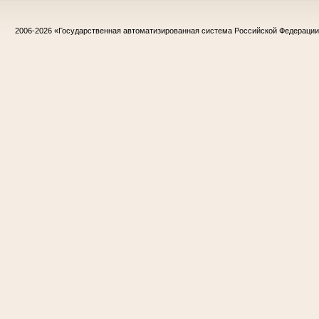
2006-2026
«Государственная автоматизированная система Российской Федераци