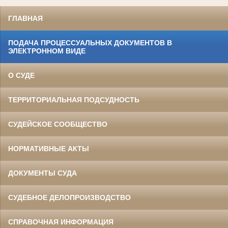
ГЛАВНАЯ
ПОДАЧА ПРОЦЕССУАЛЬНЫХ ДОКУМЕНТОВ В
ЭЛЕКТРОННОМ ВИДЕ
О СУДЕ
ТЕРРИТОРИАЛЬНАЯ ПОДСУДНОСТЬ
СУДЕЙСКОЕ СООБЩЕСТВО
НОРМАТИВНЫЕ АКТЫ
ДОКУМЕНТЫ СУДА
СУДЕБНОЕ ДЕЛОПРОИЗВОДСТВО
СПРАВОЧНАЯ ИНФОРМАЦИЯ