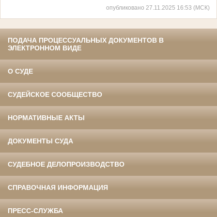
опубликовано 27.11.2025 16:53 (МСК)
ПОДАЧА ПРОЦЕССУАЛЬНЫХ ДОКУМЕНТОВ В
ЭЛЕКТРОННОМ ВИДЕ
О СУДЕ
СУДЕЙСКОЕ СООБЩЕСТВО
НОРМАТИВНЫЕ АКТЫ
ДОКУМЕНТЫ СУДА
СУДЕБНОЕ ДЕЛОПРОИЗВОДСТВО
СПРАВОЧНАЯ ИНФОРМАЦИЯ
ПРЕСС-СЛУЖБА