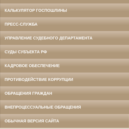
КАЛЬКУЛЯТОР ГОСПОШЛИНЫ
ПРЕСС-СЛУЖБА
УПРАВЛЕНИЕ СУДЕБНОГО ДЕПАРТАМЕНТА
СУДЫ СУБЪЕКТА РФ
КАДРОВОЕ ОБЕСПЕЧЕНИЕ
ПРОТИВОДЕЙСТВИЕ КОРРУПЦИИ
ОБРАЩЕНИЯ ГРАЖДАН
ВНЕПРОЦЕССУАЛЬНЫЕ ОБРАЩЕНИЯ
ОБЫЧНАЯ ВЕРСИЯ САЙТА