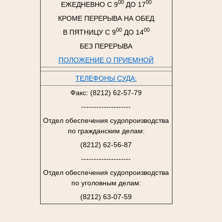
00
00
ЕЖЕДНЕВНО С 9
ДО 17
КРОМЕ ПЕРЕРЫВА НА ОБЕД
00
00
В ПЯТНИЦУ С 9
ДО 14
БЕЗ ПЕРЕРЫВА
ПОЛОЖЕНИЕ О ПРИЕМНОЙ
ТЕЛЕФОНЫ СУДА:
Факс: (8212) 62-57-79
--------------------
Отдел обеспечения судопроизводства
по гражданским делам:
(8212) 62-56-87
--------------------
Отдел обеспечения судопроизводства
по уголовным делам:
(8212) 63-07-59