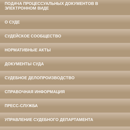
ПОДАЧА ПРОЦЕССУАЛЬНЫХ ДОКУМЕНТОВ В
ЭЛЕКТРОННОМ ВИДЕ
О СУДЕ
СУДЕЙСКОЕ СООБЩЕСТВО
НОРМАТИВНЫЕ АКТЫ
ДОКУМЕНТЫ СУДА
СУДЕБНОЕ ДЕЛОПРОИЗВОДСТВО
СПРАВОЧНАЯ ИНФОРМАЦИЯ
ПРЕСС-СЛУЖБА
УПРАВЛЕНИЕ СУДЕБНОГО ДЕПАРТАМЕНТА