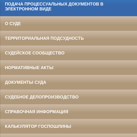
ПОДАЧА ПРОЦЕССУАЛЬНЫХ ДОКУМЕНТОВ В
ЭЛЕКТРОННОМ ВИДЕ
О СУДЕ
ТЕРРИТОРИАЛЬНАЯ ПОДСУДНОСТЬ
СУДЕЙСКОЕ СООБЩЕСТВО
НОРМАТИВНЫЕ АКТЫ
ДОКУМЕНТЫ СУДА
СУДЕБНОЕ ДЕЛОПРОИЗВОДСТВО
СПРАВОЧНАЯ ИНФОРМАЦИЯ
КАЛЬКУЛЯТОР ГОСПОШЛИНЫ