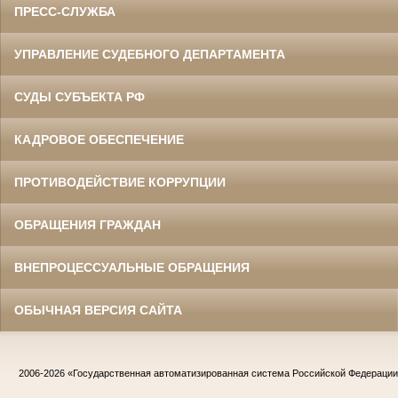
ПРЕСС-СЛУЖБА
УПРАВЛЕНИЕ СУДЕБНОГО ДЕПАРТАМЕНТА
СУДЫ СУБЪЕКТА РФ
КАДРОВОЕ ОБЕСПЕЧЕНИЕ
ПРОТИВОДЕЙСТВИЕ КОРРУПЦИИ
ОБРАЩЕНИЯ ГРАЖДАН
ВНЕПРОЦЕССУАЛЬНЫЕ ОБРАЩЕНИЯ
ОБЫЧНАЯ ВЕРСИЯ САЙТА
2006-2026
«Государственная автоматизированная система Российской Федераци