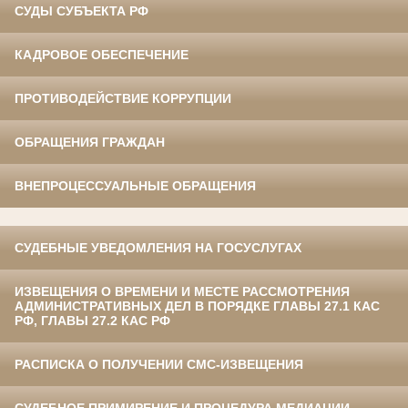
СУДЫ СУБЪЕКТА РФ
КАДРОВОЕ ОБЕСПЕЧЕНИЕ
ПРОТИВОДЕЙСТВИЕ КОРРУПЦИИ
ОБРАЩЕНИЯ ГРАЖДАН
ВНЕПРОЦЕССУАЛЬНЫЕ ОБРАЩЕНИЯ
СУДЕБНЫЕ УВЕДОМЛЕНИЯ НА ГОСУСЛУГАХ
ИЗВЕЩЕНИЯ О ВРЕМЕНИ И МЕСТЕ РАССМОТРЕНИЯ
АДМИНИСТРАТИВНЫХ ДЕЛ В ПОРЯДКЕ ГЛАВЫ 27.1 КАС
РФ, ГЛАВЫ 27.2 КАС РФ
РАСПИСКА О ПОЛУЧЕНИИ СМС-ИЗВЕЩЕНИЯ