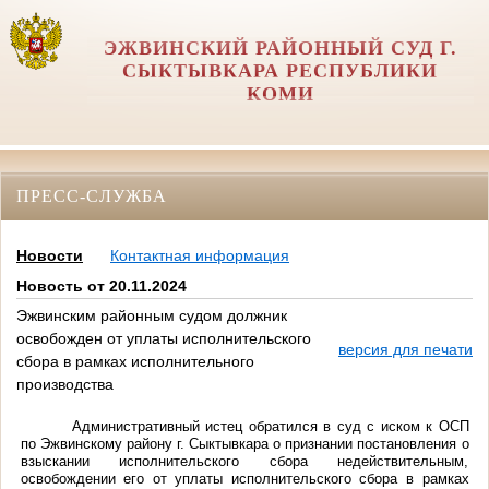
ЭЖВИНСКИЙ РАЙОННЫЙ СУД Г.
СЫКТЫВКАРА РЕСПУБЛИКИ
КОМИ
ПРЕСС-СЛУЖБА
Новости
Контактная информация
Новость от 20.11.2024
Эжвинским районным судом должник
освобожден от уплаты исполнительского
версия для печати
сбора в рамках исполнительного
производства
Административный истец обратился в суд с иском к ОСП
по Эжвинскому району г. Сыктывкара о признании постановления о
взыскании исполнительского сбора недействительным,
освобождении его от уплаты исполнительского сбора в рамках