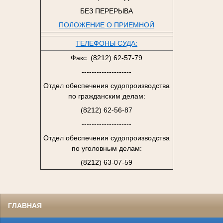
БЕЗ ПЕРЕРЫВА
ПОЛОЖЕНИЕ О ПРИЕМНОЙ
ТЕЛЕФОНЫ СУДА:
Факс: (8212) 62-57-79
--------------------
Отдел обеспечения судопроизводства
по гражданским делам:
(8212) 62-56-87
--------------------
Отдел обеспечения судопроизводства
по уголовным делам:
(8212) 63-07-59
ГЛАВНАЯ