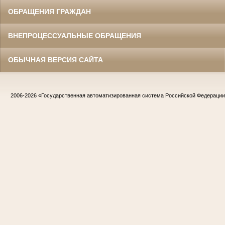
ОБРАЩЕНИЯ ГРАЖДАН
ВНЕПРОЦЕССУАЛЬНЫЕ ОБРАЩЕНИЯ
ОБЫЧНАЯ ВЕРСИЯ САЙТА
2006-2026
«Государственная автоматизированная система Российской Федераци