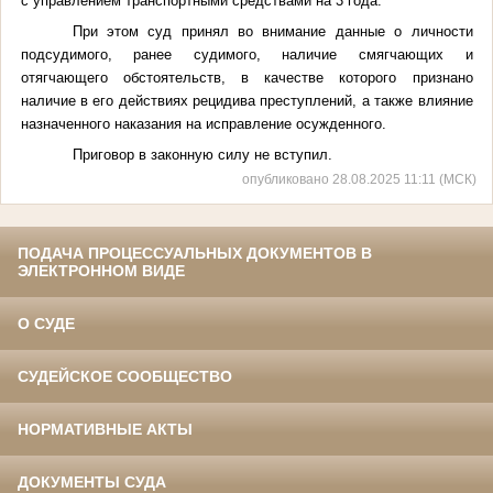
с управлением транспортными средствами на 3 года.
При этом суд принял во внимание данные о личности
подсудимого, ранее судимого, наличие смягчающих и
отягчающего обстоятельств, в качестве которого признано
наличие в его действиях рецидива преступлений, а также влияние
назначенного наказания на исправление осужденного.
Приговор в законную силу не вступил.
опубликовано 28.08.2025 11:11 (МСК)
ПОДАЧА ПРОЦЕССУАЛЬНЫХ ДОКУМЕНТОВ В
ЭЛЕКТРОННОМ ВИДЕ
О СУДЕ
СУДЕЙСКОЕ СООБЩЕСТВО
НОРМАТИВНЫЕ АКТЫ
ДОКУМЕНТЫ СУДА