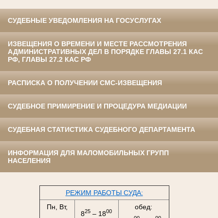
СУДЕБНЫЕ УВЕДОМЛЕНИЯ НА ГОСУСЛУГАХ
ИЗВЕЩЕНИЯ О ВРЕМЕНИ И МЕСТЕ РАССМОТРЕНИЯ
АДМИНИСТРАТИВНЫХ ДЕЛ В ПОРЯДКЕ ГЛАВЫ 27.1 КАС
РФ, ГЛАВЫ 27.2 КАС РФ
РАСПИСКА О ПОЛУЧЕНИИ СМС-ИЗВЕЩЕНИЯ
СУДЕБНОЕ ПРИМИРЕНИЕ И ПРОЦЕДУРА МЕДИАЦИИ
СУДЕБНАЯ СТАТИСТИКА СУДЕБНОГО ДЕПАРТАМЕНТА
ИНФОРМАЦИЯ ДЛЯ МАЛОМОБИЛЬНЫХ ГРУПП
НАСЕЛЕНИЯ
РЕЖИМ РАБОТЫ СУДА:
Пн, Вт,
обед:
25
00
8
– 18