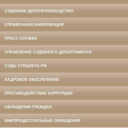
СУДЕБНОЕ ДЕЛОПРОИЗВОДСТВО
СПРАВОЧНАЯ ИНФОРМАЦИЯ
ПРЕСС-СЛУЖБА
УПРАВЛЕНИЕ СУДЕБНОГО ДЕПАРТАМЕНТА
СУДЫ СУБЪЕКТА РФ
КАДРОВОЕ ОБЕСПЕЧЕНИЕ
ПРОТИВОДЕЙСТВИЕ КОРРУПЦИИ
ОБРАЩЕНИЯ ГРАЖДАН
ВНЕПРОЦЕССУАЛЬНЫЕ ОБРАЩЕНИЯ