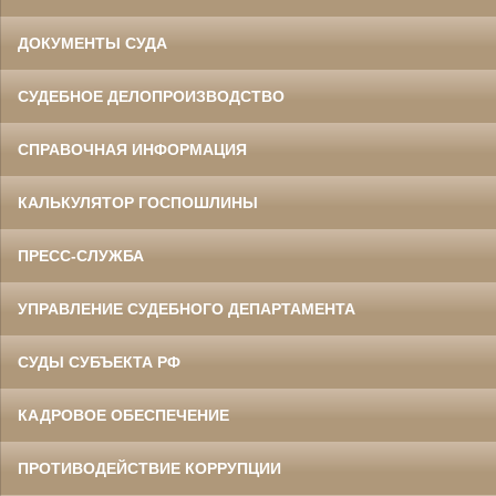
ДОКУМЕНТЫ СУДА
СУДЕБНОЕ ДЕЛОПРОИЗВОДСТВО
СПРАВОЧНАЯ ИНФОРМАЦИЯ
КАЛЬКУЛЯТОР ГОСПОШЛИНЫ
ПРЕСС-СЛУЖБА
УПРАВЛЕНИЕ СУДЕБНОГО ДЕПАРТАМЕНТА
СУДЫ СУБЪЕКТА РФ
КАДРОВОЕ ОБЕСПЕЧЕНИЕ
ПРОТИВОДЕЙСТВИЕ КОРРУПЦИИ