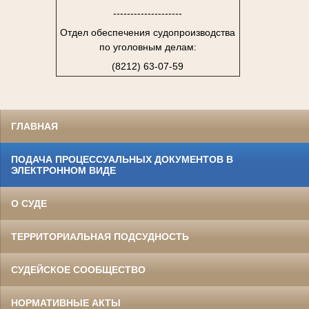
--------------------
Отдел обеспечения судопроизводства
по уголовным делам:
(8212) 63-07-59
ГЛАВНАЯ
ПОДАЧА ПРОЦЕССУАЛЬНЫХ ДОКУМЕНТОВ В
ЭЛЕКТРОННОМ ВИДЕ
О СУДЕ
ТЕРРИТОРИАЛЬНАЯ ПОДСУДНОСТЬ
СУДЕЙСКОЕ СООБЩЕСТВО
НОРМАТИВНЫЕ АКТЫ