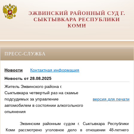
ЭЖВИНСКИЙ РАЙОННЫЙ СУД Г.
СЫКТЫВКАРА РЕСПУБЛИКИ
КОМИ
ПРЕСС-СЛУЖБА
Новости
Контактная информация
Новость от 28.08.2025
Житель Эжвинского района г.
Сыктывкара четвертый раз на скамье
подсудимых за управление
версия для печати
автомобилем в состоянии алкогольного
опьянения
Эжвинским районным судом г. Сыктывкара Республики
Коми рассмотрено уголовное дело в отношении 48-летнего