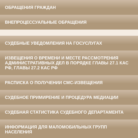
ОБРАЩЕНИЯ ГРАЖДАН
ВНЕПРОЦЕССУАЛЬНЫЕ ОБРАЩЕНИЯ
СУДЕБНЫЕ УВЕДОМЛЕНИЯ НА ГОСУСЛУГАХ
ИЗВЕЩЕНИЯ О ВРЕМЕНИ И МЕСТЕ РАССМОТРЕНИЯ
АДМИНИСТРАТИВНЫХ ДЕЛ В ПОРЯДКЕ ГЛАВЫ 27.1 КАС
РФ, ГЛАВЫ 27.2 КАС РФ
РАСПИСКА О ПОЛУЧЕНИИ СМС-ИЗВЕЩЕНИЯ
СУДЕБНОЕ ПРИМИРЕНИЕ И ПРОЦЕДУРА МЕДИАЦИИ
СУДЕБНАЯ СТАТИСТИКА СУДЕБНОГО ДЕПАРТАМЕНТА
ИНФОРМАЦИЯ ДЛЯ МАЛОМОБИЛЬНЫХ ГРУПП
НАСЕЛЕНИЯ