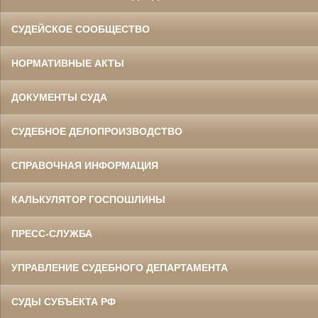
СУДЕЙСКОЕ СООБЩЕСТВО
НОРМАТИВНЫЕ АКТЫ
ДОКУМЕНТЫ СУДА
СУДЕБНОЕ ДЕЛОПРОИЗВОДСТВО
СПРАВОЧНАЯ ИНФОРМАЦИЯ
КАЛЬКУЛЯТОР ГОСПОШЛИНЫ
ПРЕСС-СЛУЖБА
УПРАВЛЕНИЕ СУДЕБНОГО ДЕПАРТАМЕНТА
СУДЫ СУБЪЕКТА РФ