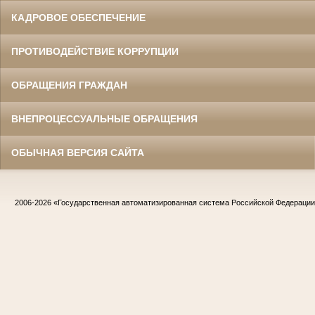
КАДРОВОЕ ОБЕСПЕЧЕНИЕ
ПРОТИВОДЕЙСТВИЕ КОРРУПЦИИ
ОБРАЩЕНИЯ ГРАЖДАН
ВНЕПРОЦЕССУАЛЬНЫЕ ОБРАЩЕНИЯ
ОБЫЧНАЯ ВЕРСИЯ САЙТА
2006-2026
«Государственная автоматизированная система Российской Федераци