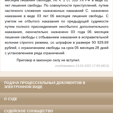
лет лишения свободы. По совокупности преступлений, путем
частичного сложения назначенных наказаний С. назначено
наказание в виде 03 лет 06 месяцев лишения свободы. С
учетом не отбытого наказания по предыдущей судимости
путем полного присоединения неотбытого дополнительного
наказания, окончательно назначено 03 года 06 месяцев
лишения свободы с отбыванием наказания в исправительной
колонии строгого режима, со штрафом в размере 93 929,69
рублей, с ограничением свободы на срок 05 месяцев 28 дней
с установлением ряда ограничений.
Приговор в законную силу не вступил.
опубликовано 24.04.2025 17:09 (МСК)
ПОДАЧА ПРОЦЕССУАЛЬНЫХ ДОКУМЕНТОВ В
ЭЛЕКТРОННОМ ВИДЕ
О СУДЕ
СУДЕЙСКОЕ СООБЩЕСТВО