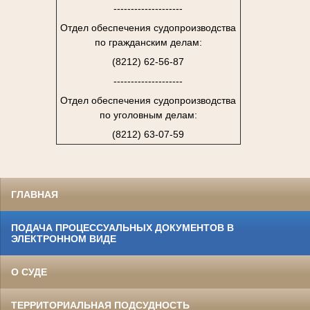
--------------------
Отдел обеспечения судопроизводства
по гражданским делам:
(8212) 62-56-87
--------------------
Отдел обеспечения судопроизводства
по уголовным делам:
(8212) 63-07-59
ГЛАВНАЯ
ПОДАЧА ПРОЦЕССУАЛЬНЫХ ДОКУМЕНТОВ В
ЭЛЕКТРОННОМ ВИДЕ
О СУДЕ
ТЕРРИТОРИАЛЬНАЯ ПОДСУДНОСТЬ