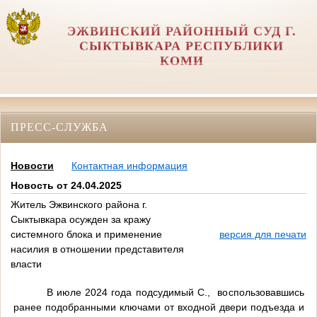
ЭЖВИНСКИЙ РАЙОННЫЙ СУД Г.
СЫКТЫВКАРА РЕСПУБЛИКИ
КОМИ
ПРЕСС-СЛУЖБА
Новости
Контактная информация
Новость от 24.04.2025
Житель Эжвинского района г.
Сыктывкара осужден за кражу
системного блока и применение
версия для печати
насилия в отношении представителя
власти
В июле 2024 года подсудимый С., воспользовавшись
ранее подобранными ключами от входной двери подъезда и