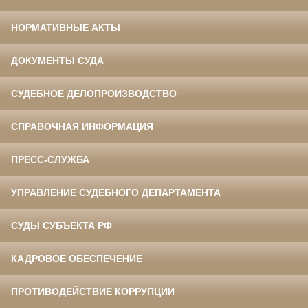
НОРМАТИВНЫЕ АКТЫ
ДОКУМЕНТЫ СУДА
СУДЕБНОЕ ДЕЛОПРОИЗВОДСТВО
СПРАВОЧНАЯ ИНФОРМАЦИЯ
ПРЕСС-СЛУЖБА
УПРАВЛЕНИЕ СУДЕБНОГО ДЕПАРТАМЕНТА
СУДЫ СУБЪЕКТА РФ
КАДРОВОЕ ОБЕСПЕЧЕНИЕ
ПРОТИВОДЕЙСТВИЕ КОРРУПЦИИ