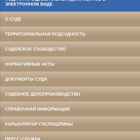
ЭЛЕКТРОННОМ ВИДЕ
О СУДЕ
ТЕРРИТОРИАЛЬНАЯ ПОДСУДНОСТЬ
СУДЕЙСКОЕ СООБЩЕСТВО
НОРМАТИВНЫЕ АКТЫ
ДОКУМЕНТЫ СУДА
СУДЕБНОЕ ДЕЛОПРОИЗВОДСТВО
СПРАВОЧНАЯ ИНФОРМАЦИЯ
КАЛЬКУЛЯТОР ГОСПОШЛИНЫ
ПРЕСС-СЛУЖБА