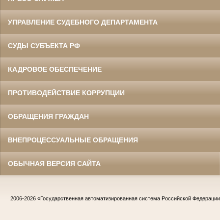
УПРАВЛЕНИЕ СУДЕБНОГО ДЕПАРТАМЕНТА
СУДЫ СУБЪЕКТА РФ
КАДРОВОЕ ОБЕСПЕЧЕНИЕ
ПРОТИВОДЕЙСТВИЕ КОРРУПЦИИ
ОБРАЩЕНИЯ ГРАЖДАН
ВНЕПРОЦЕССУАЛЬНЫЕ ОБРАЩЕНИЯ
ОБЫЧНАЯ ВЕРСИЯ САЙТА
2006-2026
«Государственная автоматизированная система Российской Федераци