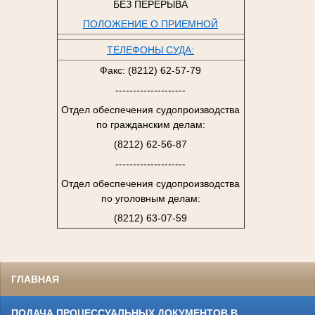
БЕЗ ПЕРЕРЫВА
ПОЛОЖЕНИЕ О ПРИЕМНОЙ
ТЕЛЕФОНЫ СУДА:
Факс: (8212) 62-57-79
--------------------
Отдел обеспечения судопроизводства
по гражданским делам:
(8212) 62-56-87
--------------------
Отдел обеспечения судопроизводства
по уголовным делам:
(8212) 63-07-59
ГЛАВНАЯ
ПОДАЧА ПРОЦЕССУАЛЬНЫХ ДОКУМЕНТОВ В