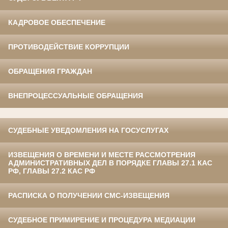
КАДРОВОЕ ОБЕСПЕЧЕНИЕ
ПРОТИВОДЕЙСТВИЕ КОРРУПЦИИ
ОБРАЩЕНИЯ ГРАЖДАН
ВНЕПРОЦЕССУАЛЬНЫЕ ОБРАЩЕНИЯ
СУДЕБНЫЕ УВЕДОМЛЕНИЯ НА ГОСУСЛУГАХ
ИЗВЕЩЕНИЯ О ВРЕМЕНИ И МЕСТЕ РАССМОТРЕНИЯ
АДМИНИСТРАТИВНЫХ ДЕЛ В ПОРЯДКЕ ГЛАВЫ 27.1 КАС
РФ, ГЛАВЫ 27.2 КАС РФ
РАСПИСКА О ПОЛУЧЕНИИ СМС-ИЗВЕЩЕНИЯ
СУДЕБНОЕ ПРИМИРЕНИЕ И ПРОЦЕДУРА МЕДИАЦИИ