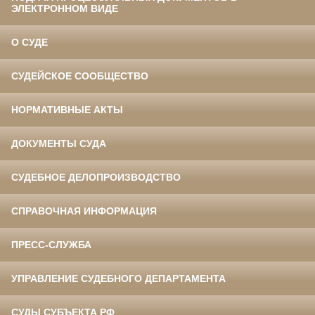
ЭЛЕКТРОННОМ ВИДЕ
О СУДЕ
СУДЕЙСКОЕ СООБЩЕСТВО
НОРМАТИВНЫЕ АКТЫ
ДОКУМЕНТЫ СУДА
СУДЕБНОЕ ДЕЛОПРОИЗВОДСТВО
СПРАВОЧНАЯ ИНФОРМАЦИЯ
ПРЕСС-СЛУЖБА
УПРАВЛЕНИЕ СУДЕБНОГО ДЕПАРТАМЕНТА
СУДЫ СУБЪЕКТА РФ