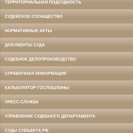
ТЕРРИТОРИАЛЬНАЯ ПОДСУДНОСТЬ
СУДЕЙСКОЕ СООБЩЕСТВО
НОРМАТИВНЫЕ АКТЫ
ДОКУМЕНТЫ СУДА
СУДЕБНОЕ ДЕЛОПРОИЗВОДСТВО
СПРАВОЧНАЯ ИНФОРМАЦИЯ
КАЛЬКУЛЯТОР ГОСПОШЛИНЫ
ПРЕСС-СЛУЖБА
УПРАВЛЕНИЕ СУДЕБНОГО ДЕПАРТАМЕНТА
СУДЫ СУБЪЕКТА РФ