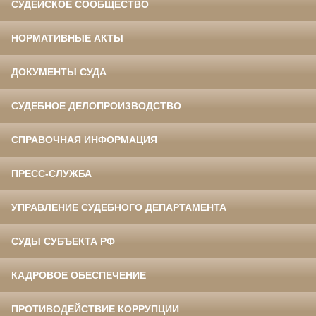
СУДЕЙСКОЕ СООБЩЕСТВО
НОРМАТИВНЫЕ АКТЫ
ДОКУМЕНТЫ СУДА
СУДЕБНОЕ ДЕЛОПРОИЗВОДСТВО
СПРАВОЧНАЯ ИНФОРМАЦИЯ
ПРЕСС-СЛУЖБА
УПРАВЛЕНИЕ СУДЕБНОГО ДЕПАРТАМЕНТА
СУДЫ СУБЪЕКТА РФ
КАДРОВОЕ ОБЕСПЕЧЕНИЕ
ПРОТИВОДЕЙСТВИЕ КОРРУПЦИИ