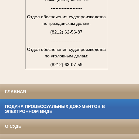
--------------------
Отдел обеспечения судопроизводства
по гражданским делам:
(8212) 62-56-87
--------------------
Отдел обеспечения судопроизводства
по уголовным делам:
(8212) 63-07-59
ГЛАВНАЯ
ПОДАЧА ПРОЦЕССУАЛЬНЫХ ДОКУМЕНТОВ В
ЭЛЕКТРОННОМ ВИДЕ
О СУДЕ