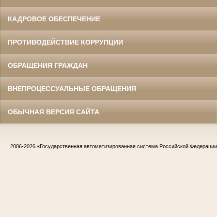
КАДРОВОЕ ОБЕСПЕЧЕНИЕ
ПРОТИВОДЕЙСТВИЕ КОРРУПЦИИ
ОБРАЩЕНИЯ ГРАЖДАН
ВНЕПРОЦЕССУАЛЬНЫЕ ОБРАЩЕНИЯ
ОБЫЧНАЯ ВЕРСИЯ САЙТА
2006-2026
«Государственная автоматизированная система Российской Федераци