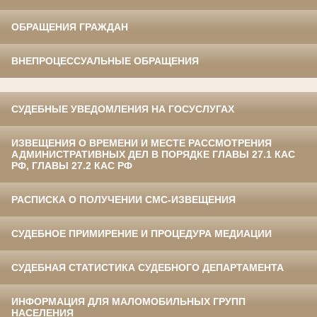
ОБРАЩЕНИЯ ГРАЖДАН
ВНЕПРОЦЕССУАЛЬНЫЕ ОБРАЩЕНИЯ
СУДЕБНЫЕ УВЕДОМЛЕНИЯ НА ГОСУСЛУГАХ
ИЗВЕЩЕНИЯ О ВРЕМЕНИ И МЕСТЕ РАССМОТРЕНИЯ
АДМИНИСТРАТИВНЫХ ДЕЛ В ПОРЯДКЕ ГЛАВЫ 27.1 КАС
РФ, ГЛАВЫ 27.2 КАС РФ
РАСПИСКА О ПОЛУЧЕНИИ СМС-ИЗВЕЩЕНИЯ
СУДЕБНОЕ ПРИМИРЕНИЕ И ПРОЦЕДУРА МЕДИАЦИИ
СУДЕБНАЯ СТАТИСТИКА СУДЕБНОГО ДЕПАРТАМЕНТА
ИНФОРМАЦИЯ ДЛЯ МАЛОМОБИЛЬНЫХ ГРУПП
НАСЕЛЕНИЯ