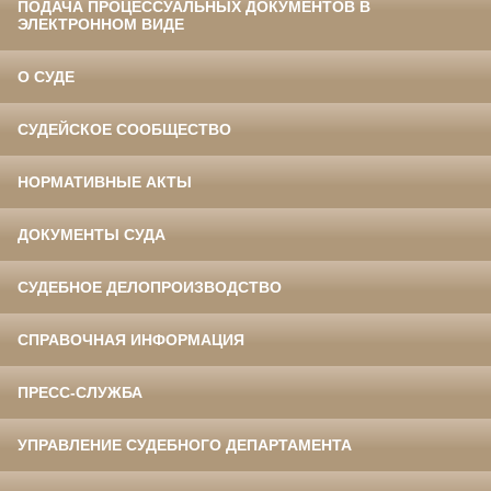
ПОДАЧА ПРОЦЕССУАЛЬНЫХ ДОКУМЕНТОВ В
ЭЛЕКТРОННОМ ВИДЕ
О СУДЕ
СУДЕЙСКОЕ СООБЩЕСТВО
НОРМАТИВНЫЕ АКТЫ
ДОКУМЕНТЫ СУДА
СУДЕБНОЕ ДЕЛОПРОИЗВОДСТВО
СПРАВОЧНАЯ ИНФОРМАЦИЯ
ПРЕСС-СЛУЖБА
УПРАВЛЕНИЕ СУДЕБНОГО ДЕПАРТАМЕНТА