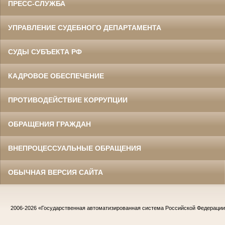
ПРЕСС-СЛУЖБА
УПРАВЛЕНИЕ СУДЕБНОГО ДЕПАРТАМЕНТА
СУДЫ СУБЪЕКТА РФ
КАДРОВОЕ ОБЕСПЕЧЕНИЕ
ПРОТИВОДЕЙСТВИЕ КОРРУПЦИИ
ОБРАЩЕНИЯ ГРАЖДАН
ВНЕПРОЦЕССУАЛЬНЫЕ ОБРАЩЕНИЯ
ОБЫЧНАЯ ВЕРСИЯ САЙТА
2006-2026
«Государственная автоматизированная система Российской Федераци