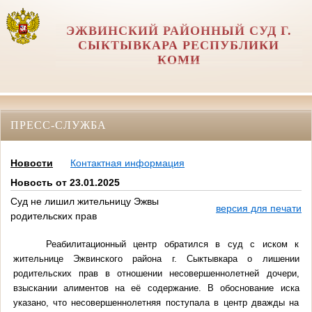
ЭЖВИНСКИЙ РАЙОННЫЙ СУД Г.
СЫКТЫВКАРА РЕСПУБЛИКИ
КОМИ
ПРЕСС-СЛУЖБА
Новости
Контактная информация
Новость от 23.01.2025
Суд не лишил жительницу Эжвы
версия для печати
родительских прав
Реабилитационный центр обратился в суд с иском к
жительнице Эжвинского района г. Сыктывкара о лишении
родительских прав в отношении несовершеннолетней дочери,
взыскании алиментов на её содержание. В обоснование иска
указано, что несовершеннолетняя поступала в центр дважды на