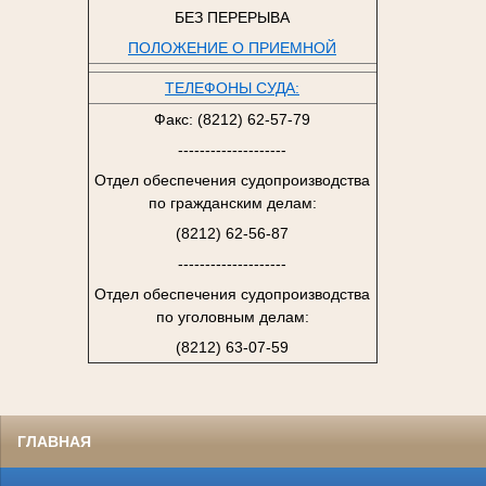
БЕЗ ПЕРЕРЫВА
ПОЛОЖЕНИЕ О ПРИЕМНОЙ
ТЕЛЕФОНЫ СУДА:
Факс: (8212) 62-57-79
--------------------
Отдел обеспечения судопроизводства
по гражданским делам:
(8212) 62-56-87
--------------------
Отдел обеспечения судопроизводства
по уголовным делам:
(8212) 63-07-59
ГЛАВНАЯ