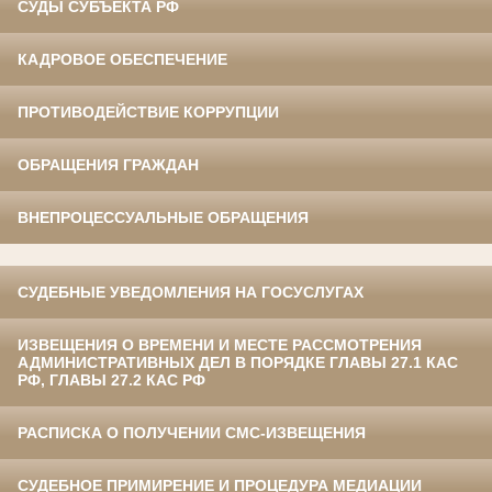
СУДЫ СУБЪЕКТА РФ
КАДРОВОЕ ОБЕСПЕЧЕНИЕ
ПРОТИВОДЕЙСТВИЕ КОРРУПЦИИ
ОБРАЩЕНИЯ ГРАЖДАН
ВНЕПРОЦЕССУАЛЬНЫЕ ОБРАЩЕНИЯ
СУДЕБНЫЕ УВЕДОМЛЕНИЯ НА ГОСУСЛУГАХ
ИЗВЕЩЕНИЯ О ВРЕМЕНИ И МЕСТЕ РАССМОТРЕНИЯ
АДМИНИСТРАТИВНЫХ ДЕЛ В ПОРЯДКЕ ГЛАВЫ 27.1 КАС
РФ, ГЛАВЫ 27.2 КАС РФ
РАСПИСКА О ПОЛУЧЕНИИ СМС-ИЗВЕЩЕНИЯ
СУДЕБНОЕ ПРИМИРЕНИЕ И ПРОЦЕДУРА МЕДИАЦИИ