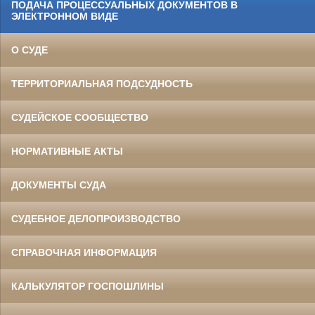
ПОДАЧА ПРОЦЕССУАЛЬНЫХ ДОКУМЕНТОВ В
ЭЛЕКТРОННОМ ВИДЕ
О СУДЕ
ТЕРРИТОРИАЛЬНАЯ ПОДСУДНОСТЬ
СУДЕЙСКОЕ СООБЩЕСТВО
НОРМАТИВНЫЕ АКТЫ
ДОКУМЕНТЫ СУДА
СУДЕБНОЕ ДЕЛОПРОИЗВОДСТВО
СПРАВОЧНАЯ ИНФОРМАЦИЯ
КАЛЬКУЛЯТОР ГОСПОШЛИНЫ