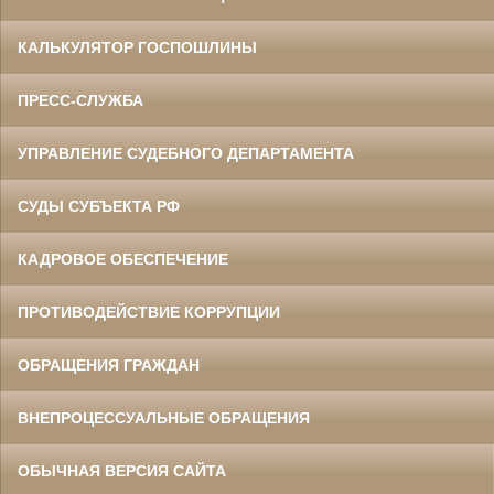
КАЛЬКУЛЯТОР ГОСПОШЛИНЫ
ПРЕСС-СЛУЖБА
УПРАВЛЕНИЕ СУДЕБНОГО ДЕПАРТАМЕНТА
СУДЫ СУБЪЕКТА РФ
КАДРОВОЕ ОБЕСПЕЧЕНИЕ
ПРОТИВОДЕЙСТВИЕ КОРРУПЦИИ
ОБРАЩЕНИЯ ГРАЖДАН
ВНЕПРОЦЕССУАЛЬНЫЕ ОБРАЩЕНИЯ
ОБЫЧНАЯ ВЕРСИЯ САЙТА