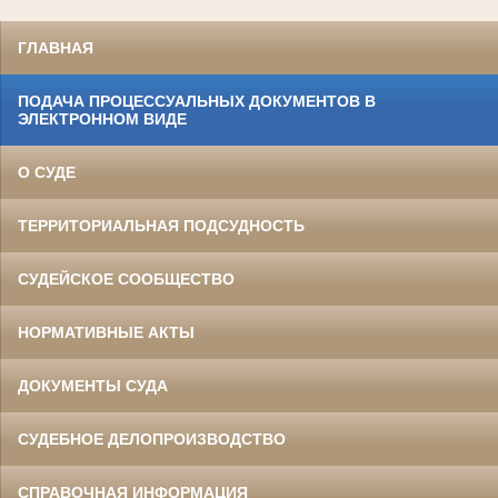
ГЛАВНАЯ
ПОДАЧА ПРОЦЕССУАЛЬНЫХ ДОКУМЕНТОВ В
ЭЛЕКТРОННОМ ВИДЕ
О СУДЕ
ТЕРРИТОРИАЛЬНАЯ ПОДСУДНОСТЬ
СУДЕЙСКОЕ СООБЩЕСТВО
НОРМАТИВНЫЕ АКТЫ
ДОКУМЕНТЫ СУДА
СУДЕБНОЕ ДЕЛОПРОИЗВОДСТВО
СПРАВОЧНАЯ ИНФОРМАЦИЯ