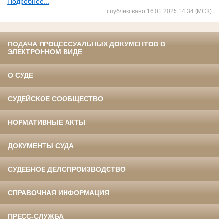
Подробнее...
опубликовано 16.01.2025 14:34 (МСК)
ПОДАЧА ПРОЦЕССУАЛЬНЫХ ДОКУМЕНТОВ В
ЭЛЕКТРОННОМ ВИДЕ
О СУДЕ
СУДЕЙСКОЕ СООБЩЕСТВО
НОРМАТИВНЫЕ АКТЫ
ДОКУМЕНТЫ СУДА
СУДЕБНОЕ ДЕЛОПРОИЗВОДСТВО
СПРАВОЧНАЯ ИНФОРМАЦИЯ
ПРЕСС-СЛУЖБА