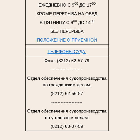
00
00
ЕЖЕДНЕВНО С 9
ДО 17
КРОМЕ ПЕРЕРЫВА НА ОБЕД
00
00
В ПЯТНИЦУ С 9
ДО 14
БЕЗ ПЕРЕРЫВА
ПОЛОЖЕНИЕ О ПРИЕМНОЙ
ТЕЛЕФОНЫ СУДА:
Факс: (8212) 62-57-79
--------------------
Отдел обеспечения судопроизводства
по гражданским делам:
(8212) 62-56-87
--------------------
Отдел обеспечения судопроизводства
по уголовным делам:
(8212) 63-07-59