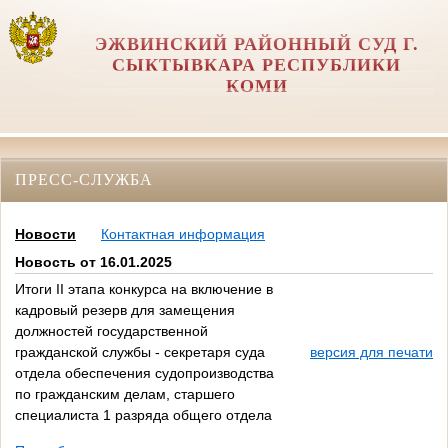
ЭЖВИНСКИЙ РАЙОННЫЙ СУД Г.
СЫКТЫВКАРА РЕСПУБЛИКИ
КОМИ
ПРЕСС-СЛУЖБА
Новости
Контактная информация
Новость от 16.01.2025
Итоги II этапа конкурса на включение в
кадровый резерв для замещения
должностей государственной
гражданской службы - секретаря суда
версия для печати
отдела обеспечения судопроизводства
по гражданским делам, старшего
специалиста 1 разряда общего отдела