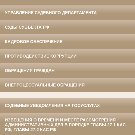
УПРАВЛЕНИЕ СУДЕБНОГО ДЕПАРТАМЕНТА
СУДЫ СУБЪЕКТА РФ
КАДРОВОЕ ОБЕСПЕЧЕНИЕ
ПРОТИВОДЕЙСТВИЕ КОРРУПЦИИ
ОБРАЩЕНИЯ ГРАЖДАН
ВНЕПРОЦЕССУАЛЬНЫЕ ОБРАЩЕНИЯ
СУДЕБНЫЕ УВЕДОМЛЕНИЯ НА ГОСУСЛУГАХ
ИЗВЕЩЕНИЯ О ВРЕМЕНИ И МЕСТЕ РАССМОТРЕНИЯ
АДМИНИСТРАТИВНЫХ ДЕЛ В ПОРЯДКЕ ГЛАВЫ 27.1 КАС
РФ, ГЛАВЫ 27.2 КАС РФ