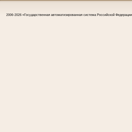
2006-2026
«Государственная автоматизированная система Российской Федераци