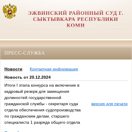
ЭЖВИНСКИЙ РАЙОННЫЙ СУД Г.
СЫКТЫВКАРА РЕСПУБЛИКИ
КОМИ
ПРЕСС-СЛУЖБА
Новости
Контактная информация
Новость от 20.12.2024
Итоги I этапа конкурса на включение в
кадровый резерв для замещения
должностей государственной
гражданской службы - секретаря суда
версия для печати
отдела обеспечения судопроизводства
по гражданским делам, старшего
специалиста 1 разряда общего отдела