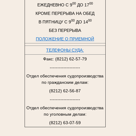
00
00
ЕЖЕДНЕВНО С 9
ДО 17
КРОМЕ ПЕРЕРЫВА НА ОБЕД
00
00
В ПЯТНИЦУ С 9
ДО 14
БЕЗ ПЕРЕРЫВА
ПОЛОЖЕНИЕ О ПРИЕМНОЙ
ТЕЛЕФОНЫ СУДА:
Факс: (8212) 62-57-79
--------------------
Отдел обеспечения судопроизводства
по гражданским делам:
(8212) 62-56-87
--------------------
Отдел обеспечения судопроизводства
по уголовным делам:
(8212) 63-07-59