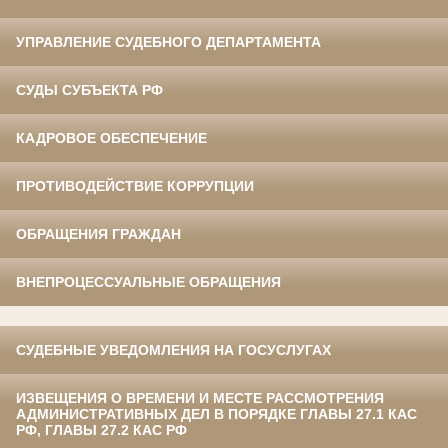
УПРАВЛЕНИЕ СУДЕБНОГО ДЕПАРТАМЕНТА
СУДЫ СУБЪЕКТА РФ
КАДРОВОЕ ОБЕСПЕЧЕНИЕ
ПРОТИВОДЕЙСТВИЕ КОРРУПЦИИ
ОБРАЩЕНИЯ ГРАЖДАН
ВНЕПРОЦЕССУАЛЬНЫЕ ОБРАЩЕНИЯ
СУДЕБНЫЕ УВЕДОМЛЕНИЯ НА ГОСУСЛУГАХ
ИЗВЕЩЕНИЯ О ВРЕМЕНИ И МЕСТЕ РАССМОТРЕНИЯ
АДМИНИСТРАТИВНЫХ ДЕЛ В ПОРЯДКЕ ГЛАВЫ 27.1 КАС
РФ, ГЛАВЫ 27.2 КАС РФ