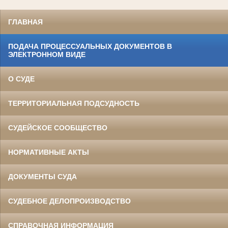
ГЛАВНАЯ
ПОДАЧА ПРОЦЕССУАЛЬНЫХ ДОКУМЕНТОВ В
ЭЛЕКТРОННОМ ВИДЕ
О СУДЕ
ТЕРРИТОРИАЛЬНАЯ ПОДСУДНОСТЬ
СУДЕЙСКОЕ СООБЩЕСТВО
НОРМАТИВНЫЕ АКТЫ
ДОКУМЕНТЫ СУДА
СУДЕБНОЕ ДЕЛОПРОИЗВОДСТВО
СПРАВОЧНАЯ ИНФОРМАЦИЯ