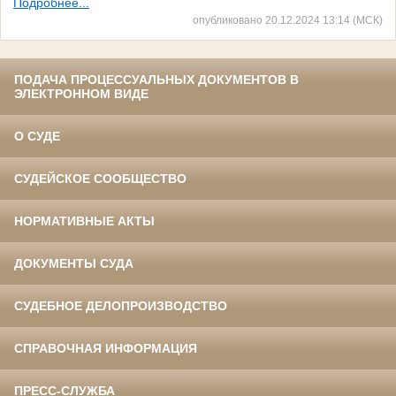
Подробнее...
опубликовано 20.12.2024 13:14 (МСК)
ПОДАЧА ПРОЦЕССУАЛЬНЫХ ДОКУМЕНТОВ В
ЭЛЕКТРОННОМ ВИДЕ
О СУДЕ
СУДЕЙСКОЕ СООБЩЕСТВО
НОРМАТИВНЫЕ АКТЫ
ДОКУМЕНТЫ СУДА
СУДЕБНОЕ ДЕЛОПРОИЗВОДСТВО
СПРАВОЧНАЯ ИНФОРМАЦИЯ
ПРЕСС-СЛУЖБА