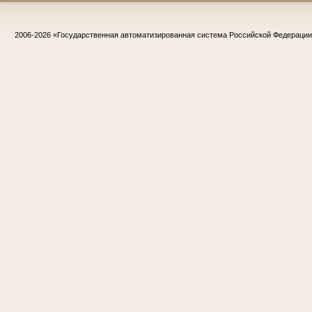
2006-2026
«Государственная автоматизированная система Российской Федераци