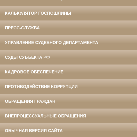
КАЛЬКУЛЯТОР ГОСПОШЛИНЫ
ПРЕСС-СЛУЖБА
УПРАВЛЕНИЕ СУДЕБНОГО ДЕПАРТАМЕНТА
СУДЫ СУБЪЕКТА РФ
КАДРОВОЕ ОБЕСПЕЧЕНИЕ
ПРОТИВОДЕЙСТВИЕ КОРРУПЦИИ
ОБРАЩЕНИЯ ГРАЖДАН
ВНЕПРОЦЕССУАЛЬНЫЕ ОБРАЩЕНИЯ
ОБЫЧНАЯ ВЕРСИЯ САЙТА