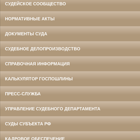
СУДЕЙСКОЕ СООБЩЕСТВО
НОРМАТИВНЫЕ АКТЫ
ДОКУМЕНТЫ СУДА
СУДЕБНОЕ ДЕЛОПРОИЗВОДСТВО
СПРАВОЧНАЯ ИНФОРМАЦИЯ
КАЛЬКУЛЯТОР ГОСПОШЛИНЫ
ПРЕСС-СЛУЖБА
УПРАВЛЕНИЕ СУДЕБНОГО ДЕПАРТАМЕНТА
СУДЫ СУБЪЕКТА РФ
КАДРОВОЕ ОБЕСПЕЧЕНИЕ