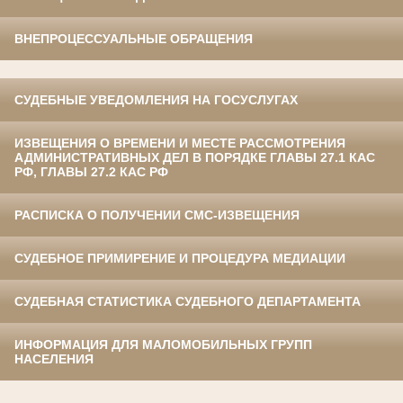
ВНЕПРОЦЕССУАЛЬНЫЕ ОБРАЩЕНИЯ
СУДЕБНЫЕ УВЕДОМЛЕНИЯ НА ГОСУСЛУГАХ
ИЗВЕЩЕНИЯ О ВРЕМЕНИ И МЕСТЕ РАССМОТРЕНИЯ
АДМИНИСТРАТИВНЫХ ДЕЛ В ПОРЯДКЕ ГЛАВЫ 27.1 КАС
РФ, ГЛАВЫ 27.2 КАС РФ
РАСПИСКА О ПОЛУЧЕНИИ СМС-ИЗВЕЩЕНИЯ
СУДЕБНОЕ ПРИМИРЕНИЕ И ПРОЦЕДУРА МЕДИАЦИИ
СУДЕБНАЯ СТАТИСТИКА СУДЕБНОГО ДЕПАРТАМЕНТА
ИНФОРМАЦИЯ ДЛЯ МАЛОМОБИЛЬНЫХ ГРУПП
НАСЕЛЕНИЯ