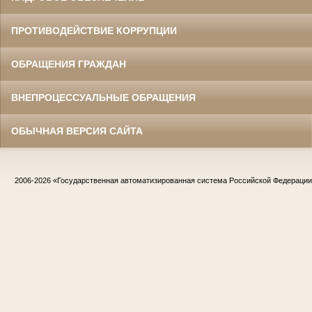
ПРОТИВОДЕЙСТВИЕ КОРРУПЦИИ
ОБРАЩЕНИЯ ГРАЖДАН
ВНЕПРОЦЕССУАЛЬНЫЕ ОБРАЩЕНИЯ
ОБЫЧНАЯ ВЕРСИЯ САЙТА
2006-2026
«Государственная автоматизированная система Российской Федераци