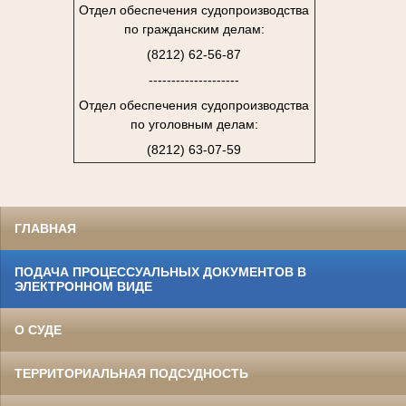
Отдел обеспечения судопроизводства
по гражданским делам:
(8212) 62-56-87
--------------------
Отдел обеспечения судопроизводства
по уголовным делам:
(8212) 63-07-59
ГЛАВНАЯ
ПОДАЧА ПРОЦЕССУАЛЬНЫХ ДОКУМЕНТОВ В
ЭЛЕКТРОННОМ ВИДЕ
О СУДЕ
ТЕРРИТОРИАЛЬНАЯ ПОДСУДНОСТЬ