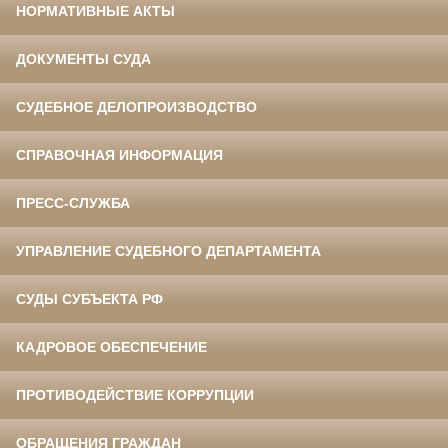
НОРМАТИВНЫЕ АКТЫ
ДОКУМЕНТЫ СУДА
СУДЕБНОЕ ДЕЛОПРОИЗВОДСТВО
СПРАВОЧНАЯ ИНФОРМАЦИЯ
ПРЕСС-СЛУЖБА
УПРАВЛЕНИЕ СУДЕБНОГО ДЕПАРТАМЕНТА
СУДЫ СУБЪЕКТА РФ
КАДРОВОЕ ОБЕСПЕЧЕНИЕ
ПРОТИВОДЕЙСТВИЕ КОРРУПЦИИ
ОБРАЩЕНИЯ ГРАЖДАН