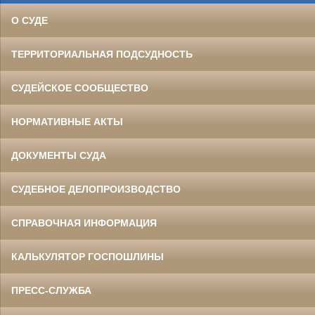
О СУДЕ
ТЕРРИТОРИАЛЬНАЯ ПОДСУДНОСТЬ
СУДЕЙСКОЕ СООБЩЕСТВО
НОРМАТИВНЫЕ АКТЫ
ДОКУМЕНТЫ СУДА
СУДЕБНОЕ ДЕЛОПРОИЗВОДСТВО
СПРАВОЧНАЯ ИНФОРМАЦИЯ
КАЛЬКУЛЯТОР ГОСПОШЛИНЫ
ПРЕСС-СЛУЖБА