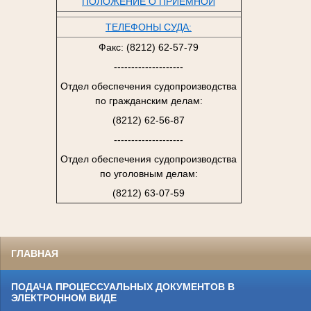
ПОЛОЖЕНИЕ О ПРИЕМНОЙ
ТЕЛЕФОНЫ СУДА:
Факс: (8212) 62-57-79
--------------------
Отдел обеспечения судопроизводства
по гражданским делам:
(8212) 62-56-87
--------------------
Отдел обеспечения судопроизводства
по уголовным делам:
(8212) 63-07-59
ГЛАВНАЯ
ПОДАЧА ПРОЦЕССУАЛЬНЫХ ДОКУМЕНТОВ В
ЭЛЕКТРОННОМ ВИДЕ