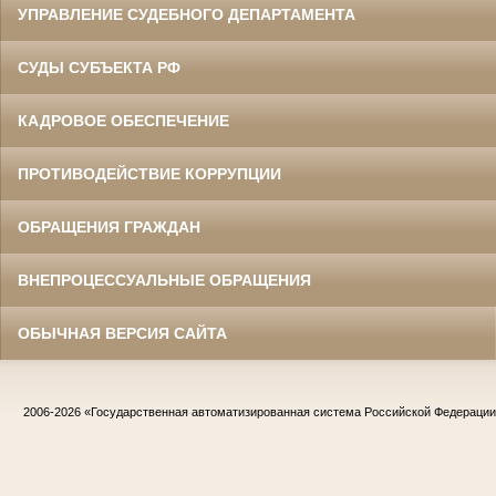
УПРАВЛЕНИЕ СУДЕБНОГО ДЕПАРТАМЕНТА
СУДЫ СУБЪЕКТА РФ
КАДРОВОЕ ОБЕСПЕЧЕНИЕ
ПРОТИВОДЕЙСТВИЕ КОРРУПЦИИ
ОБРАЩЕНИЯ ГРАЖДАН
ВНЕПРОЦЕССУАЛЬНЫЕ ОБРАЩЕНИЯ
ОБЫЧНАЯ ВЕРСИЯ САЙТА
2006-2026
«Государственная автоматизированная система Российской Федераци