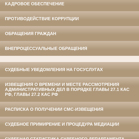
КАДРОВОЕ ОБЕСПЕЧЕНИЕ
ПРОТИВОДЕЙСТВИЕ КОРРУПЦИИ
ОБРАЩЕНИЯ ГРАЖДАН
ВНЕПРОЦЕССУАЛЬНЫЕ ОБРАЩЕНИЯ
СУДЕБНЫЕ УВЕДОМЛЕНИЯ НА ГОСУСЛУГАХ
ИЗВЕЩЕНИЯ О ВРЕМЕНИ И МЕСТЕ РАССМОТРЕНИЯ
АДМИНИСТРАТИВНЫХ ДЕЛ В ПОРЯДКЕ ГЛАВЫ 27.1 КАС
РФ, ГЛАВЫ 27.2 КАС РФ
РАСПИСКА О ПОЛУЧЕНИИ СМС-ИЗВЕЩЕНИЯ
СУДЕБНОЕ ПРИМИРЕНИЕ И ПРОЦЕДУРА МЕДИАЦИИ