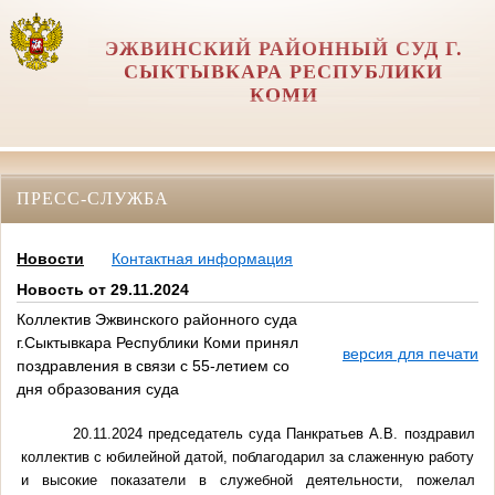
ЭЖВИНСКИЙ РАЙОННЫЙ СУД Г.
СЫКТЫВКАРА РЕСПУБЛИКИ
КОМИ
ПРЕСС-СЛУЖБА
Новости
Контактная информация
Новость от 29.11.2024
Коллектив Эжвинского районного суда
г.Сыктывкара Республики Коми принял
версия для печати
поздравления в связи с 55-летием со
дня образования суда
20.11.2024 председатель суда Панкратьев А.В. поздравил
коллектив с юбилейной датой, поблагодарил за слаженную работу
и высокие показатели в служебной деятельности, пожелал