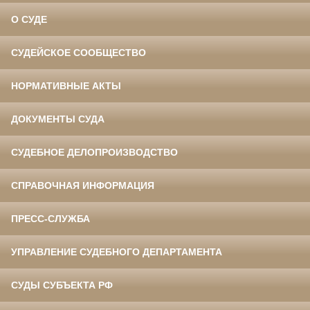
О СУДЕ
СУДЕЙСКОЕ СООБЩЕСТВО
НОРМАТИВНЫЕ АКТЫ
ДОКУМЕНТЫ СУДА
СУДЕБНОЕ ДЕЛОПРОИЗВОДСТВО
СПРАВОЧНАЯ ИНФОРМАЦИЯ
ПРЕСС-СЛУЖБА
УПРАВЛЕНИЕ СУДЕБНОГО ДЕПАРТАМЕНТА
СУДЫ СУБЪЕКТА РФ