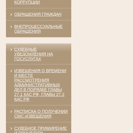
КОРРУПЦИИ
ОБРАЩЕНИЯ ГРАЖДАН
ВНЕПРОЦЕССУАЛЬНЫЕ
ОБРАЩЕНИЯ
СУДЕБНЫЕ
УВЕДОМЛЕНИЯ НА
ГОСУСЛУГАХ
ИЗВЕЩЕНИЯ О ВРЕМЕНИ
И МЕСТЕ
РАССМОТРЕНИЯ
АДМИНИСТРАТИВНЫХ
ДЕЛ В ПОРЯДКЕ ГЛАВЫ
27.1 КАС РФ, ГЛАВЫ 27.2
КАС РФ
РАСПИСКА О ПОЛУЧЕНИИ
СМС-ИЗВЕЩЕНИЯ
СУДЕБНОЕ ПРИМИРЕНИЕ