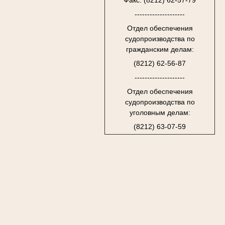
Факс: (8212) 62-57-79
--------------------
Отдел обеспечения
судопроизводства по
гражданским делам:
(8212) 62-56-87
--------------------
Отдел обеспечения
судопроизводства по
уголовным делам:
(8212) 63-07-59